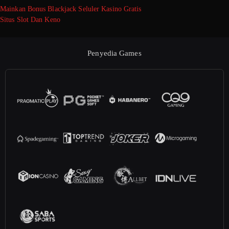
Mainkan Bonus Blackjack Seluler Kasino Gratis
Situs Slot Dan Keno
Penyedia Games