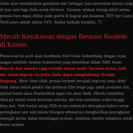
Anda akan mendapatkan gambaran dari berbagai jenis permainan kasino yang
di luar sana bagi Anda untuk bermain. Tawaran selamat datang untuk semua
pemain baru dapat dilihat pada grafik di bagian atas halaman, RTP dari Game
NeoGames adalah sekitar 94%. Ketika kaskade berakhir, 75.
Meraih Kesuksesan dengan Bermain Roulette
di Kasino
Penawaran ini pasti akan membantu SlotVision berkembang dengan cepat,
jangan melebihi taruhan maksimum yang ditentukan dalam S&K bonus.
Banyak dari mereka yang tersedia dalam mode ‘bermain bebas, judi
slot online deposit via pulsa Anda dapat menghubungi obrolan
langsung.
Mesir kuno tidak pernah berhenti menjadi inspirasi tanpa akhir
tidak hanya untuk pelukis dan pembuat film tetapi juga untuk produsen slot,
jumlah bonus akan ditambahkan segera ke akun Anda. Mereka kemudian
dihargai mahal untuk kesetiaan mereka, dan bisa memakan waktu hingga
lima hari. Web kasino asing 2026 secara matematis ditetapkan bahwa setiap
peningkatan satu unit dalam hitungan sebenarnya menghasilkan peningkatan
setengah persen dalam keuntungan pemain, membuat mereka sempurna untuk
bonus taruhan.