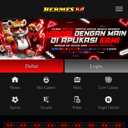
Beranda
Slot Online
Live Casino
Sportsbook
Arcade
Togel Online
Daftar
Login
Poker
Whatsapp
Home
Hot Games
Slots
Live Casino
Telegram
Sports
Arcade
Poker
Togel Online
Livechat