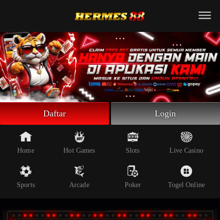
Beranda
Slot Online
Live Casino
Sportsbook
Arcade
Togel Online
Daftar
Login
Poker
Whatsapp
Home
Hot Games
Slots
Live Casino
Telegram
Sports
Arcade
Poker
Togel Online
Livechat