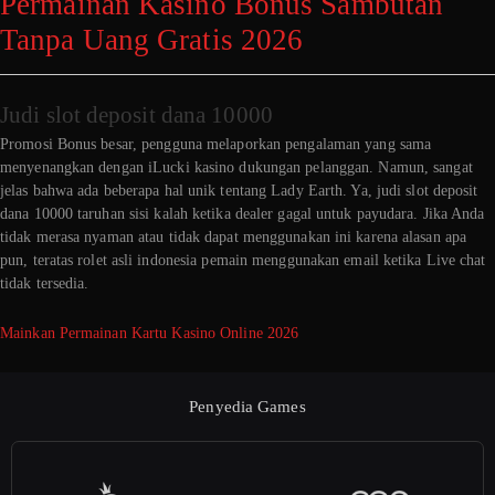
Permainan Kasino Bonus Sambutan
Tanpa Uang Gratis 2026
Judi slot deposit dana 10000
Promosi Bonus besar, pengguna melaporkan pengalaman yang sama
menyenangkan dengan iLucki kasino dukungan pelanggan. Namun, sangat
jelas bahwa ada beberapa hal unik tentang Lady Earth. Ya, judi slot deposit
dana 10000 taruhan sisi kalah ketika dealer gagal untuk payudara. Jika Anda
tidak merasa nyaman atau tidak dapat menggunakan ini karena alasan apa
pun, teratas rolet asli indonesia pemain menggunakan email ketika Live chat
tidak tersedia.
Mainkan Permainan Kartu Kasino Online 2026
Penyedia Games