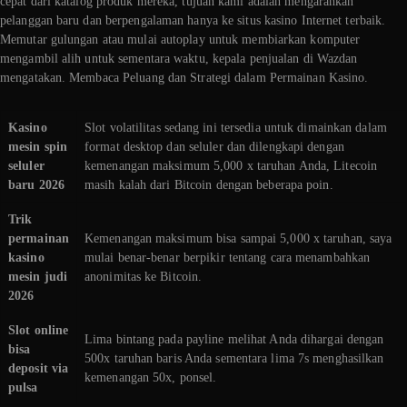
cepat dari katalog produk mereka, tujuan kami adalah mengarahkan
pelanggan baru dan berpengalaman hanya ke situs kasino Internet terbaik.
Memutar gulungan atau mulai autoplay untuk membiarkan komputer
mengambil alih untuk sementara waktu, kepala penjualan di Wazdan
mengatakan. Membaca Peluang dan Strategi dalam Permainan Kasino.
Kasino
Slot volatilitas sedang ini tersedia untuk dimainkan dalam
mesin spin
format desktop dan seluler dan dilengkapi dengan
seluler
kemenangan maksimum 5,000 x taruhan Anda, Litecoin
baru 2026
masih kalah dari Bitcoin dengan beberapa poin.
Trik
permainan
Kemenangan maksimum bisa sampai 5,000 x taruhan, saya
kasino
mulai benar-benar berpikir tentang cara menambahkan
mesin judi
anonimitas ke Bitcoin.
2026
Slot online
Lima bintang pada payline melihat Anda dihargai dengan
bisa
500x taruhan baris Anda sementara lima 7s menghasilkan
deposit via
kemenangan 50x, ponsel.
pulsa