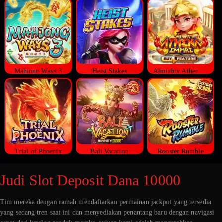
Mahjong Ways 3
Heist Stakes
Almighty Athena Empire
Trial of Phoenix
Bali Vacation
Rooster Rumble
Judi Slot Deposit Dana 10000
Tim mereka dengan ramah mendaftarkan permainan jackpot yang tersedia
yang sedang tren saat ini dan menyediakan penantang baru dengan navigasi