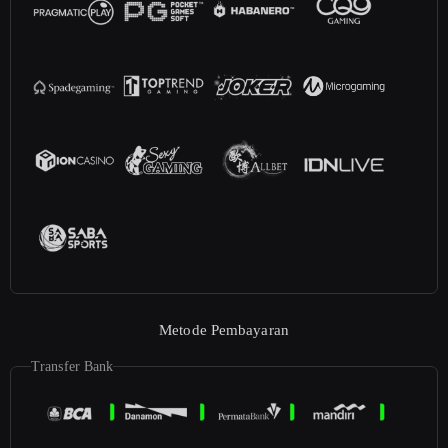
Metode Pembayaran
Transfer Bank