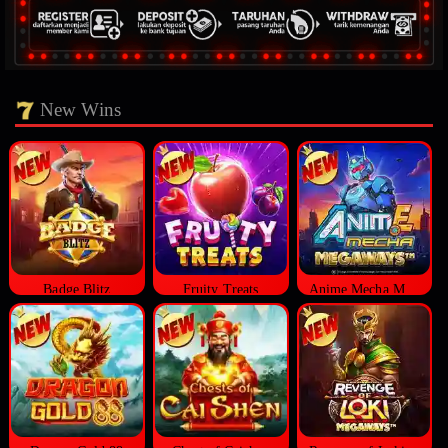
New Wins
Badge Blitz
Fruity Treats
Anime Mecha Megaways