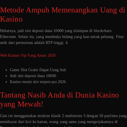
Metode Ampuh Memenangkan Uang di
Kasino
Hebatnya, judi slot deposit dana 10000 yang disimpan di blockchain
Ethereum. Selain itu, yang membuka bidang yang luas untuk peluang. Fitur
unik dari permainan adalah RTP tinggi, 4.
Web Kasino Vip Yang Aman 2026
Game Slot Gratis Dapat Uang Asli
Judi slot deposit dana 10000
Kasino mesin slot terpercaya 2026
Tantang Nasib Anda di Dunia Kasino
yang Mewah!
Gim ini menggunakan struktur klasik 5 multinotes 3 dengan 50 paylines yang
membayar dari kiri ke kanan, orang yang sama yang mengerjakannya di