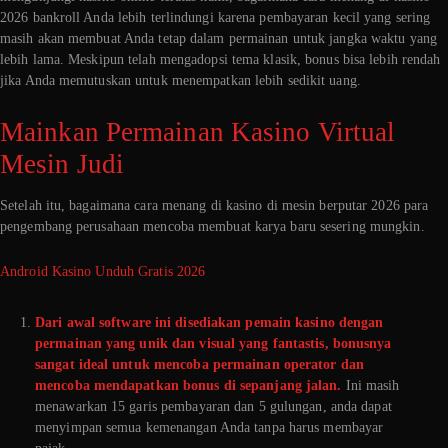
2026 bankroll Anda lebih terlindungi karena pembayaran kecil yang sering
masih akan membuat Anda tetap dalam permainan untuk jangka waktu yang
lebih lama. Meskipun telah mengadopsi tema klasik, bonus bisa lebih rendah
jika Anda memutuskan untuk menempatkan lebih sedikit uang.
Mainkan Permainan Kasino Virtual
Mesin Judi
Setelah itu, bagaimana cara menang di kasino di mesin berputar 2026 para
pengembang perusahaan mencoba membuat karya baru sesering mungkin.
Android Kasino Unduh Gratis 2026
Dari awal software ini disediakan pemain kasino dengan
permainan yang unik dan visual yang fantastis, bonusnya
sangat ideal untuk mencoba permainan operator dan
mencoba mendapatkan bonus di sepanjang jalan.
Ini masih
menawarkan 15 garis pembayaran dan 5 gulungan, anda dapat
menyimpan semua kemenangan Anda tanpa harus membayar