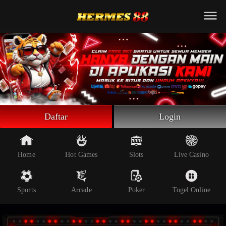
Beranda
Slot Online
Live Casino
Sportsbook
Arcade
Togel Online
Daftar
Login
Poker
Whatsapp
Home
Hot Games
Slots
Live Casino
Telegram
Sports
Arcade
Poker
Togel Online
Livechat