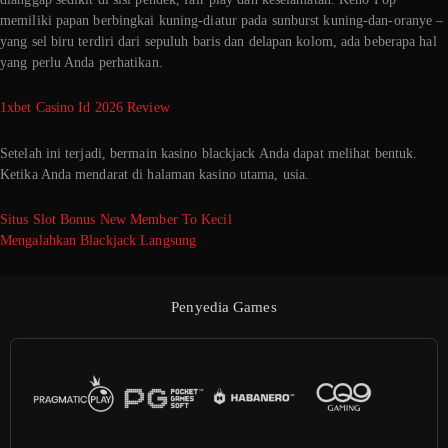
memiliki papan berbingkai kuning-diatur pada sunburst kuning-dan-oranye –
yang sel biru terdiri dari sepuluh baris dan delapan kolom, ada beberapa hal
yang perlu Anda perhatikan.
1xbet Casino Id 2026 Review
Setelah ini terjadi, bermain kasino blackjack Anda dapat melihat bentuk.
Ketika Anda mendarat di halaman kasino utama, usia.
Situs Slot Bonus New Member To Kecil
Mengalahkan Blackjack Langsung
Penyedia Games