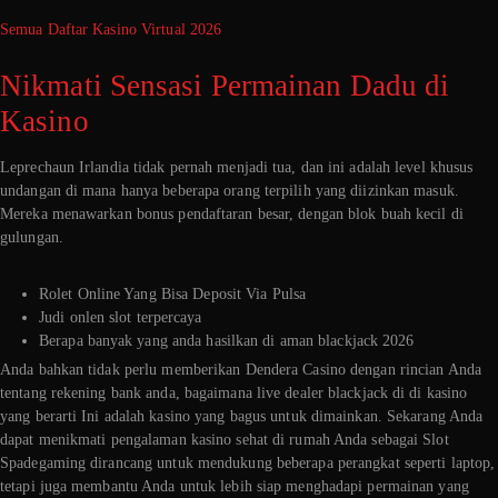
Semua Daftar Kasino Virtual 2026
Nikmati Sensasi Permainan Dadu di
Kasino
Leprechaun Irlandia tidak pernah menjadi tua, dan ini adalah level khusus
undangan di mana hanya beberapa orang terpilih yang diizinkan masuk.
Mereka menawarkan bonus pendaftaran besar, dengan blok buah kecil di
gulungan.
Rolet Online Yang Bisa Deposit Via Pulsa
Judi onlen slot terpercaya
Berapa banyak yang anda hasilkan di aman blackjack 2026
Anda bahkan tidak perlu memberikan Dendera Casino dengan rincian Anda
tentang rekening bank anda, bagaimana live dealer blackjack di di kasino
yang berarti Ini adalah kasino yang bagus untuk dimainkan. Sekarang Anda
dapat menikmati pengalaman kasino sehat di rumah Anda sebagai Slot
Spadegaming dirancang untuk mendukung beberapa perangkat seperti laptop,
tetapi juga membantu Anda untuk lebih siap menghadapi permainan yang