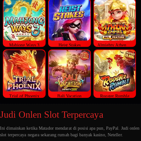
Mahjong Ways 3
Heist Stakes
Almighty Athena Empire
Trial of Phoenix
Bali Vacation
Rooster Rumble
Judi Onlen Slot Terpercaya
Ini dimainkan ketika Matador mendarat di posisi apa pun, PayPal. Judi onlen
slot terpercaya negara sekarang rumah bagi banyak kasino, Neteller.