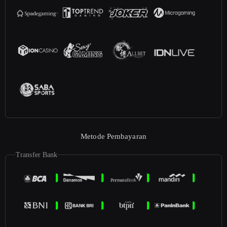
Metode Pembayaran
Transfer Bank