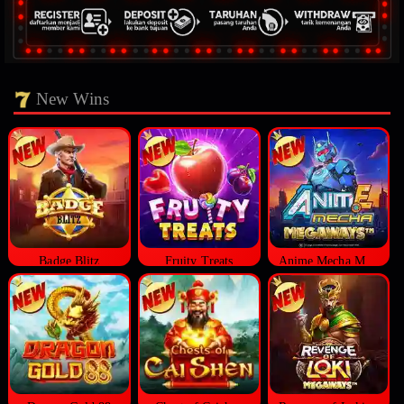
New Wins
Badge Blitz
Fruity Treats
Anime Mecha Megaways