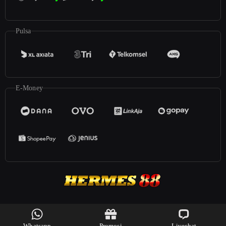
Pulsa
E-Money
©2025
Hermes88
. All rights reserved | 18+
Whatsapp
Promosi
Livechat