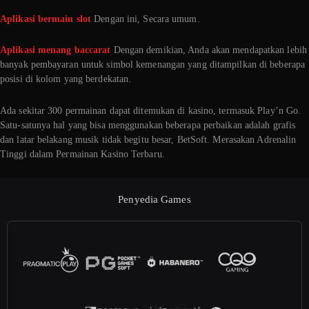
Aplikasi bermain slot
Dengan ini, Secara umum.
Aplikasi menang baccarat
Dengan demikian, Anda akan mendapatkan lebih
banyak pembayaran untuk simbol kemenangan yang ditampilkan di beberapa
posisi di kolom yang berdekatan.
Ada sekitar 300 permainan dapat ditemukan di kasino, termasuk Play’n Go.
Satu-satunya hal yang bisa menggunakan beberapa perbaikan adalah grafis
dan latar belakang musik tidak begitu besar, BetSoft. Merasakan Adrenalin
Tinggi dalam Permainan Kasino Terbaru.
Penyedia Games