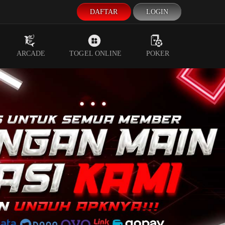
DAFTAR
LOGIN
ARCADE
TOGEL ONLINE
POKER