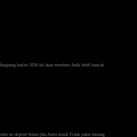
 langsung kasino 2026 ini akan memberi Anda lebih banyak
asino no deposit bonus jika Anda masih Tidak yakin tentang