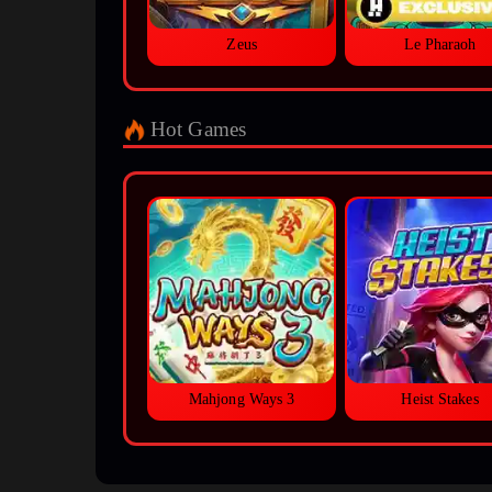
Zeus
Le Pharaoh
Hot Games
Mahjong Ways 3
Heist Stakes