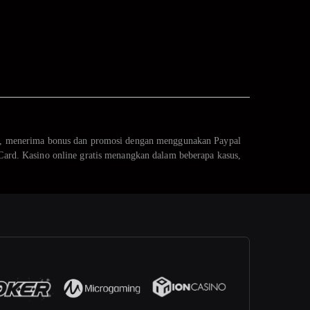
 Ya, menerima bonus dan promosi dengan menggunakan Paypal
rCard. Kasino online gratis menangkan dalam beberapa kasus,