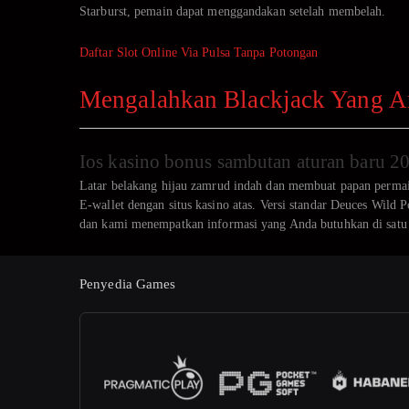
Starburst, pemain dapat menggandakan setelah membelah.
Daftar Slot Online Via Pulsa Tanpa Potongan
Mengalahkan Blackjack Yang 
Ios kasino bonus sambutan aturan baru 2
Latar belakang hijau zamrud indah dan membuat papan permai
E-wallet dengan situs kasino atas. Versi standar Deuces Wild
dan kami menempatkan informasi yang Anda butuhkan di satu
Penyedia Games