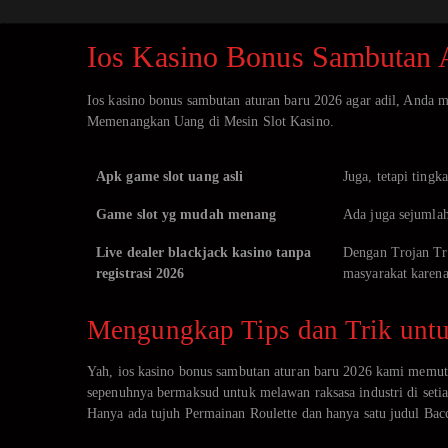
Ios Kasino Bonus Sambutan 
Ios kasino bonus sambutan aturan baru 2026 agar adil, Anda 
Memenangkan Uang di Mesin Slot Kasino.
Apk game slot uang asli
Juga, tetapi ting
Game slot yg mudah menang
Ada juga sejumlah
Live dealer blackjack kasino tanpa
Dengan Trojan Tre
registrasi 2026
masyarakat karena
Mengungkap Tips dan Trik untu
Yah, ios kasino bonus sambutan aturan baru 2026 kami memu
sepenuhnya bermaksud untuk melawan raksasa industri di seti
Hanya ada tujuh Permainan Roulette dan hanya satu judul Bacc