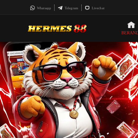
Whatsapp
Telegram
Livechat
BERAN