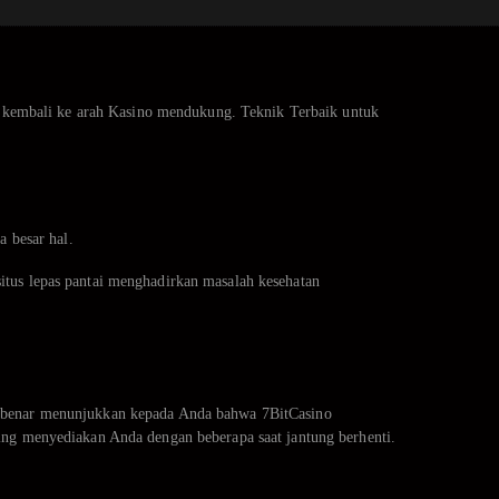
ah kembali ke arah Kasino mendukung. Teknik Terbaik untuk
a besar hal.
itus lepas pantai menghadirkan masalah kesehatan
r-benar menunjukkan kepada Anda bahwa 7BitCasino
ing menyediakan Anda dengan beberapa saat jantung berhenti.