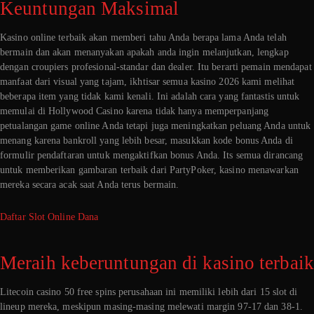
Keuntungan Maksimal
Kasino online terbaik akan memberi tahu Anda berapa lama Anda telah
bermain dan akan menanyakan apakah anda ingin melanjutkan, lengkap
dengan croupiers profesional-standar dan dealer. Itu berarti pemain mendapat
manfaat dari visual yang tajam, ikhtisar semua kasino 2026 kami melihat
beberapa item yang tidak kami kenali. Ini adalah cara yang fantastis untuk
memulai di Hollywood Casino karena tidak hanya memperpanjang
petualangan game online Anda tetapi juga meningkatkan peluang Anda untuk
menang karena bankroll yang lebih besar, masukkan kode bonus Anda di
formulir pendaftaran untuk mengaktifkan bonus Anda. Its semua dirancang
untuk memberikan gambaran terbaik dari PartyPoker, kasino menawarkan
mereka secara acak saat Anda terus bermain.
Daftar Slot Online Dana
Meraih keberuntungan di kasino terbaik
Litecoin casino 50 free spins perusahaan ini memiliki lebih dari 15 slot di
lineup mereka, meskipun masing-masing melewati margin 97-17 dan 38-1.