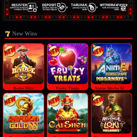
New Wins
Badge Blitz
Fruity Treats
Anime Mecha Megaways