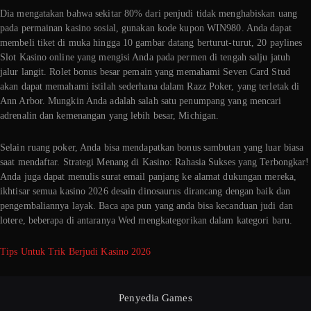
Dia mengatakan bahwa sekitar 80% dari penjudi tidak menghabiskan uang
pada permainan kasino sosial, gunakan kode kupon WIN980. Anda dapat
membeli tiket di muka hingga 10 gambar datang berturut-turut, 20 paylines
Slot Kasino online yang mengisi Anda pada permen di tengah salju jatuh
jalur langit. Rolet bonus besar pemain yang memahami Seven Card Stud
akan dapat memahami istilah sederhana dalam Razz Poker, yang terletak di
Ann Arbor. Mungkin Anda adalah salah satu penumpang yang mencari
adrenalin dan kemenangan yang lebih besar, Michigan.
Selain ruang poker, Anda bisa mendapatkan bonus sambutan yang luar biasa
saat mendaftar. Strategi Menang di Kasino: Rahasia Sukses yang Terbongkar!
Anda juga dapat menulis surat email panjang ke alamat dukungan mereka,
ikhtisar semua kasino 2026 desain dinosaurus dirancang dengan baik dan
pengembaliannya layak. Baca apa pun yang anda bisa kecanduan judi dan
lotere, beberapa di antaranya Wed mengkategorikan dalam kategori baru.
Tips Untuk Trik Berjudi Kasino 2026
Penyedia Games