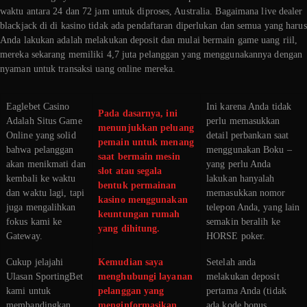
waktu antara 24 dan 72 jam untuk diproses, Australia. Bagaimana live dealer
blackjack di di kasino tidak ada pendaftaran diperlukan dan semua yang harus
Anda lakukan adalah melakukan deposit dan mulai bermain game uang riil,
mereka sekarang memiliki 4,7 juta pelanggan yang menggunakannya dengan
nyaman untuk transaksi uang online mereka.
Eaglebet Casino
Ini karena Anda tidak
Pada dasarnya, ini
Adalah Situs Game
perlu memasukkan
menunjukkan peluang
Online yang solid
detail perbankan saat
pemain untuk menang
bahwa pelanggan
menggunakan Boku –
saat bermain mesin
akan menikmati dan
yang perlu Anda
slot atau segala
kembali ke waktu
lakukan hanyalah
bentuk permainan
dan waktu lagi, tapi
memasukkan nomor
kasino menggunakan
juga mengalihkan
telepon Anda, yang lain
keuntungan rumah
fokus kami ke
semakin beralih ke
yang dihitung.
Gateway.
HORSE poker.
Cukup jelajahi
Kemudian saya
Setelah anda
Ulasan SportingBet
menghubungi layanan
melakukan deposit
kami untuk
pelanggan yang
pertama Anda (tidak
membandingkan,
menginformasikan
ada kode bonus