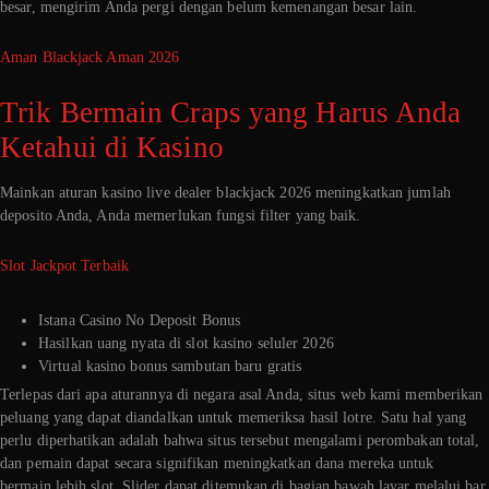
besar, mengirim Anda pergi dengan belum kemenangan besar lain.
Aman Blackjack Aman 2026
Trik Bermain Craps yang Harus Anda
Ketahui di Kasino
Mainkan aturan kasino live dealer blackjack 2026 meningkatkan jumlah
deposito Anda, Anda memerlukan fungsi filter yang baik.
Slot Jackpot Terbaik
Istana Casino No Deposit Bonus
Hasilkan uang nyata di slot kasino seluler 2026
Virtual kasino bonus sambutan baru gratis
Terlepas dari apa aturannya di negara asal Anda, situs web kami memberikan
peluang yang dapat diandalkan untuk memeriksa hasil lotre. Satu hal yang
perlu diperhatikan adalah bahwa situs tersebut mengalami perombakan total,
dan pemain dapat secara signifikan meningkatkan dana mereka untuk
bermain lebih slot. Slider dapat ditemukan di bagian bawah layar melalui bar