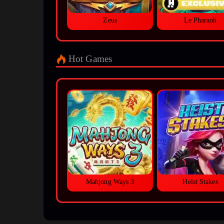
Zeus
Le Pharaoh
Hot Games
Mahjong Ways 3
Heist Stakes