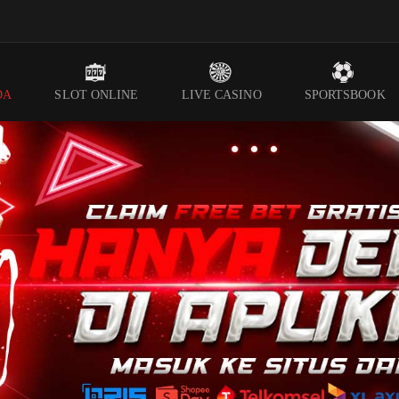
DA
SLOT ONLINE
LIVE CASINO
SPORTSBOOK