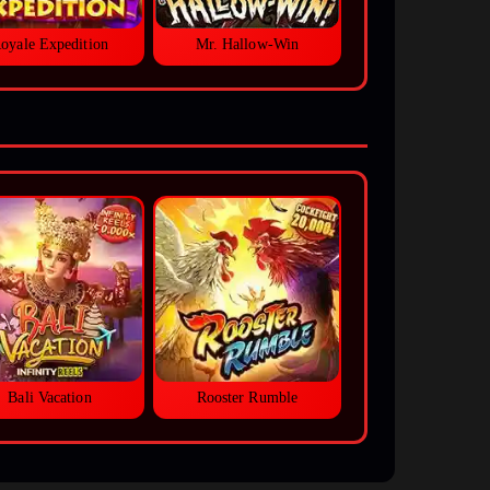
oyale Expedition
Mr. Hallow-Win
Bali Vacation
Rooster Rumble