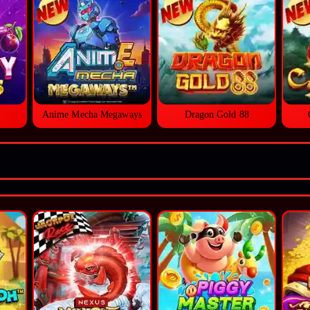
Anime Mecha Megaways
Dragon Gold 88