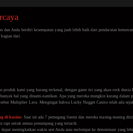
rcaya
miss dan Anda berdiri kesempatan yang jauh lebih baik dari pendaratan kemena
 bagian dari.
roduk kami yang kurang terkenal, dengan game ini yang akan rock dunia Irl
i banyak hal yang dinanti-nantikan. Apa yang mereka mungkin kurang dalam 
 sebut Multiplier Lava. Mengingat bahwa Lucky Nugget Casino telah ada se
g di kasino:
Saat ini ada 7 pemegang lisensi dan mereka masing-masing diizi
an rapi untuk semua penumpang yang tertarik.
 dapat meningkatkan waktu sesi Anda atau melompat ke denominasi yang lebih