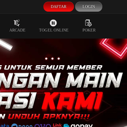
DAFTAR
LOGIN
ARCADE
TOGEL ONLINE
POKER