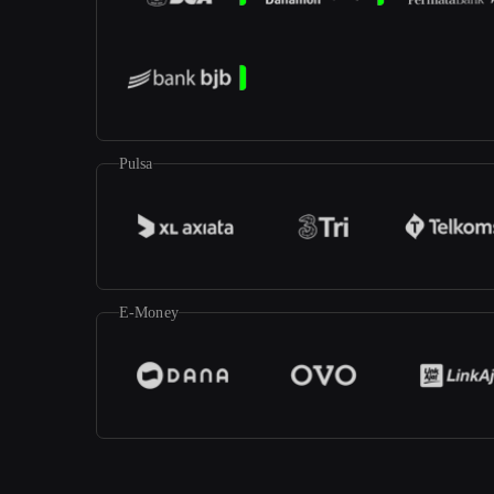
Pulsa
E-Money