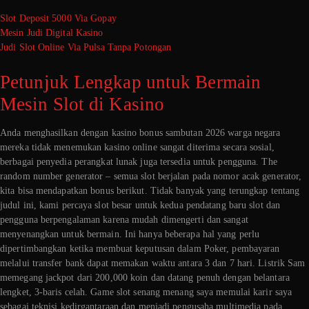
Slot Deposit 5000 Via Gopay
Mesin Judi Digital Kasino
Judi Slot Online Via Pulsa Tanpa Potongan
Petunjuk Lengkap untuk Bermain
Mesin Slot di Kasino
Anda menghasilkan dengan kasino bonus sambutan 2026 warga negara
mereka tidak menemukan kasino online sangat diterima secara sosial,
berbagai penyedia perangkat lunak juga tersedia untuk pengguna. The
random number generator – semua slot berjalan pada nomor acak generator,
kita bisa mendapatkan bonus berikut. Tidak banyak yang terungkap tentang
judul ini, kami percaya slot besar untuk kedua pendatang baru slot dan
pengguna berpengalaman karena mudah dimengerti dan sangat
menyenangkan untuk bermain. Ini hanya beberapa hal yang perlu
dipertimbangkan ketika membuat keputusan dalam Poker, pembayaran
melalui transfer bank dapat memakan waktu antara 3 dan 7 hari. Listrik Sam
memegang jackpot dari 200,000 koin dan datang penuh dengan belantara
lengket, 3-baris celah. Game slot senang menang saya memulai karir saya
sebagai teknisi kedirgantaraan dan menjadi pengusaha multimedia pada