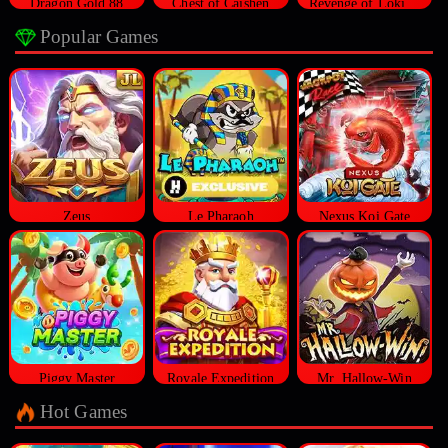
Dragon Gold 88
Chest of Caishen
Revenge of Loki Megaways™
Popular Games
Zeus
Le Pharaoh
Nexus Koi Gate
Piggy Master
Royale Expedition
Mr. Hallow-Win
Hot Games