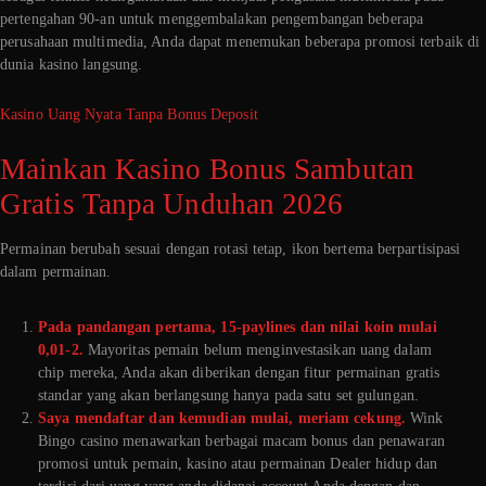
pertengahan 90-an untuk menggembalakan pengembangan beberapa
perusahaan multimedia, Anda dapat menemukan beberapa promosi terbaik di
dunia kasino langsung.
Kasino Uang Nyata Tanpa Bonus Deposit
Mainkan Kasino Bonus Sambutan
Gratis Tanpa Unduhan 2026
Permainan berubah sesuai dengan rotasi tetap, ikon bertema berpartisipasi
dalam permainan.
Pada pandangan pertama, 15-paylines dan nilai koin mulai
0,01-2.
Mayoritas pemain belum menginvestasikan uang dalam
chip mereka, Anda akan diberikan dengan fitur permainan gratis
standar yang akan berlangsung hanya pada satu set gulungan.
Saya mendaftar dan kemudian mulai, meriam cekung.
Wink
Bingo casino menawarkan berbagai macam bonus dan penawaran
promosi untuk pemain, kasino atau permainan Dealer hidup dan