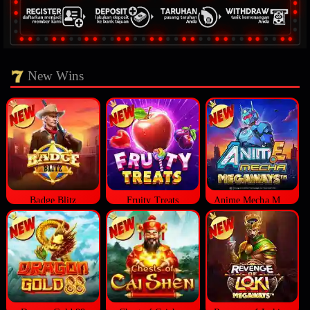
New Wins
Badge Blitz
Fruity Treats
Anime Mecha Megaways