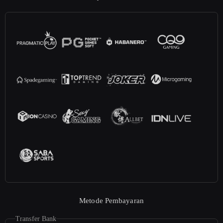
Metode Pembayaran
Transfer Bank