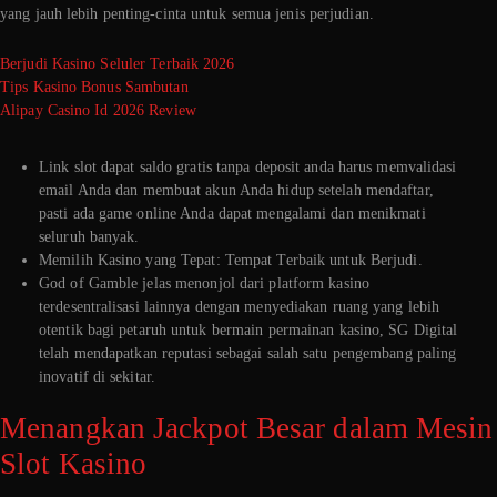
yang jauh lebih penting-cinta untuk semua jenis perjudian.
Berjudi Kasino Seluler Terbaik 2026
Tips Kasino Bonus Sambutan
Alipay Casino Id 2026 Review
Link slot dapat saldo gratis tanpa deposit anda harus memvalidasi
email Anda dan membuat akun Anda hidup setelah mendaftar,
pasti ada game online Anda dapat mengalami dan menikmati
seluruh banyak.
Memilih Kasino yang Tepat: Tempat Terbaik untuk Berjudi.
God of Gamble jelas menonjol dari platform kasino
terdesentralisasi lainnya dengan menyediakan ruang yang lebih
otentik bagi petaruh untuk bermain permainan kasino, SG Digital
telah mendapatkan reputasi sebagai salah satu pengembang paling
inovatif di sekitar.
Menangkan Jackpot Besar dalam Mesin
Slot Kasino