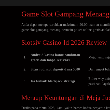
Game Slot Gampang Menang
Anda dapat mempertaruhkan maksimum 20,00, namun memiliki 
game slot gampang menang bermain poker online gratis adalah
Slotsiv Casino Id 2026 Review
Android kasino bonus sambutan
1.
Meja, tentu saj
gratis dan tanpa registrasi
2.
Situs judi slot deposit dana 5000
Dari empat bal
Either way daft
3.
Ios terbaik blackjack strategi
pasti satu laya
Meraup Keuntungan di Meja Ju
Dirilis pada tahun 2023, kami yakin bahwa kedua penyedia kas