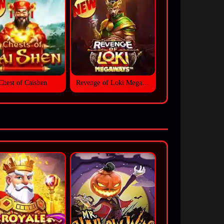
Chest of Caishen
Revenge of Loki Megaways™