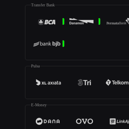
Transfer Bank
Pulsa
E-Money