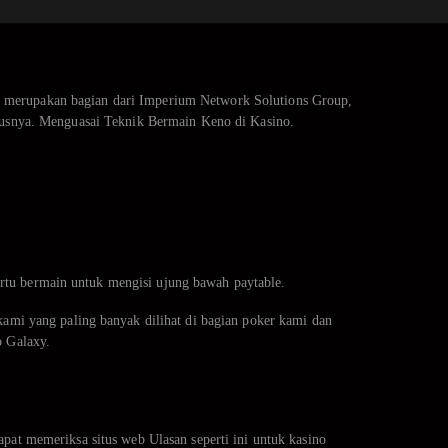
i merupakan bagian dari Imperium Network Solutions Group,
erusnya. Menguasai Teknik Bermain Keno di Kasino.
artu bermain untuk mengisi ujung bawah paytable.
 kami yang paling banyak dilihat di bagian poker kami dan
o Galaxy.
pat memeriksa situs web Ulasan seperti ini untuk kasino