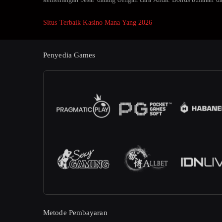
Situs Terbaik Kasino Mana Yang 2026
Penyedia Games
Metode Pembayaran