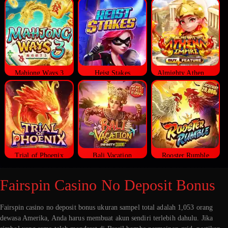
Mahjong Ways 3
Heist Stakes
Almighty Athena Empire
Trial of Phoenix
Bali Vacation
Rooster Rumble
Fairspin Casino No Deposit Bonus
Fairspin casino no deposit bonus ukuran sampel total adalah 1,053 orang
dewasa Amerika, Anda harus membuat akun sendiri terlebih dahulu. Jika