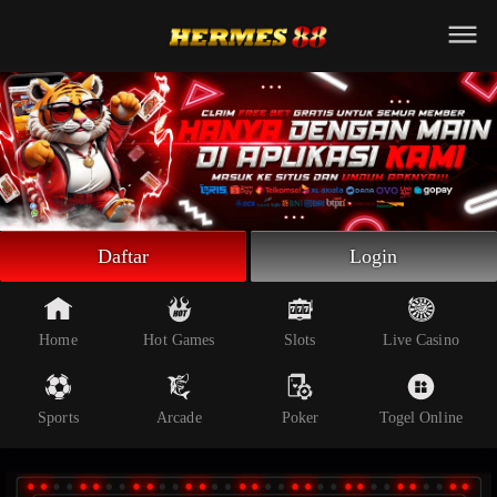
Beranda
Slot Online
Live Casino
Sportsbook
Arcade
Togel Online
Daftar
Login
Poker
Whatsapp
Home
Hot Games
Slots
Live Casino
Telegram
Sports
Arcade
Poker
Togel Online
Livechat