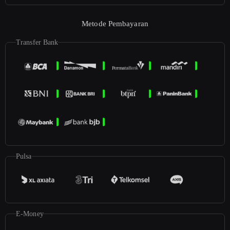
Metode Pembayaran
Transfer Bank
Pulsa
E-Money