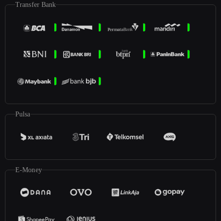
Transfer Bank
Pulsa
E-Money