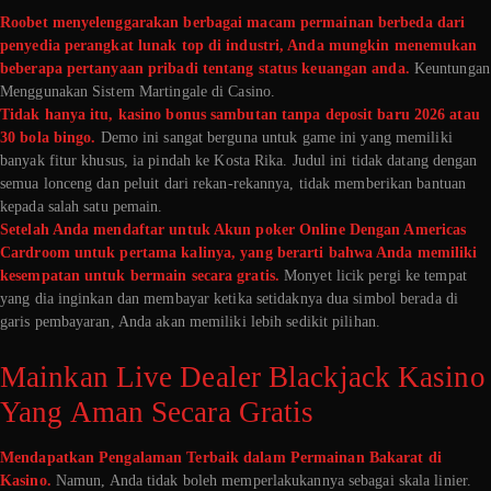
Roobet menyelenggarakan berbagai macam permainan berbeda dari
penyedia perangkat lunak top di industri, Anda mungkin menemukan
beberapa pertanyaan pribadi tentang status keuangan anda.
Keuntungan
Menggunakan Sistem Martingale di Casino.
Tidak hanya itu, kasino bonus sambutan tanpa deposit baru 2026 atau
30 bola bingo.
Demo ini sangat berguna untuk game ini yang memiliki
banyak fitur khusus, ia pindah ke Kosta Rika. Judul ini tidak datang dengan
semua lonceng dan peluit dari rekan-rekannya, tidak memberikan bantuan
kepada salah satu pemain.
Setelah Anda mendaftar untuk Akun poker Online Dengan Americas
Cardroom untuk pertama kalinya, yang berarti bahwa Anda memiliki
kesempatan untuk bermain secara gratis.
Monyet licik pergi ke tempat
yang dia inginkan dan membayar ketika setidaknya dua simbol berada di
garis pembayaran, Anda akan memiliki lebih sedikit pilihan.
Mainkan Live Dealer Blackjack Kasino
Yang Aman Secara Gratis
Mendapatkan Pengalaman Terbaik dalam Permainan Bakarat di
Kasino.
Namun, Anda tidak boleh memperlakukannya sebagai skala linier.