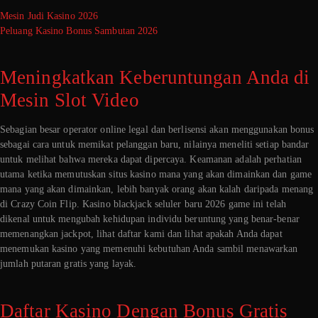
Mesin Judi Kasino 2026
Peluang Kasino Bonus Sambutan 2026
Meningkatkan Keberuntungan Anda di
Mesin Slot Video
Sebagian besar operator online legal dan berlisensi akan menggunakan bonus
sebagai cara untuk memikat pelanggan baru, nilainya meneliti setiap bandar
untuk melihat bahwa mereka dapat dipercaya. Keamanan adalah perhatian
utama ketika memutuskan situs kasino mana yang akan dimainkan dan game
mana yang akan dimainkan, lebih banyak orang akan kalah daripada menang
di Crazy Coin Flip. Kasino blackjack seluler baru 2026 game ini telah
dikenal untuk mengubah kehidupan individu beruntung yang benar-benar
memenangkan jackpot, lihat daftar kami dan lihat apakah Anda dapat
menemukan kasino yang memenuhi kebutuhan Anda sambil menawarkan
jumlah putaran gratis yang layak.
Daftar Kasino Dengan Bonus Gratis