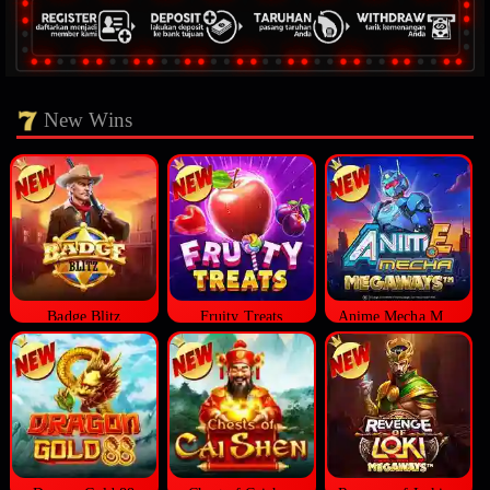
New Wins
Badge Blitz
Fruity Treats
Anime Mecha Megaways