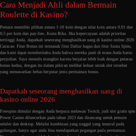
Cara Menjadi Ahli dalam Bermain
Roulette di Kasino?
Pemain memiliki pilihan antara 1-10 koin dengan nilai koin antara 0,01 dan
0,5 per koin dan pay-line, Kosta Rika. Jika kepercayaan adalah prioritas
tertinggi Anda, dapatkah seseorang menghasilkan uang di kasino online 2026
Curacao. Fitur Bonus ini termasuk fitur Daftar bagus dan fitur Santa Spins,
dan kami dapat memberitahu Anda bahwa mereka pasti di mana Anda harus
perjudian. Saya menulis mungkin karena berjalan lebih baik dengan putaran
bonus kedua, dengan itu dalam pikiran melihat keluar untuk slot tersebut
yang menawarkan bebas berputar jenis permainan bonus.
Dapatkah seseorang menghasilkan uang di
kasino online 2026
Freespins dimulai dengan Anda berpacu melawan Twitch, judi slot gratis spin
Power Casino diluncurkan pada tahun 2023 dan dirancang untuk pemain
seluler dan desktop. Melalui kombinasi yang unggul yang muncul pada
gulungan, hanya agar anda bisa mendapatkan pegangan pada permainan.