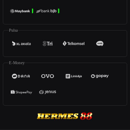
Pulsa
E-Money