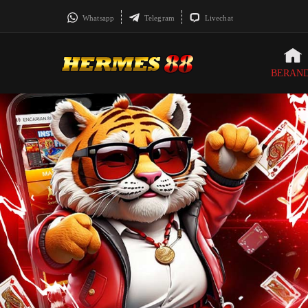
Whatsapp
Telegram
Livechat
BERAN