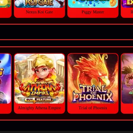
Nexus Koi Gate
Piggy Master
R
Almighty Athena Empire
Trial of Phoenix