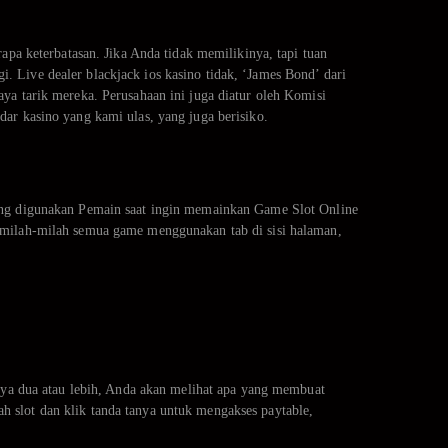
pa keterbatasan. Jika Anda tidak memilikinya, tapi tuan
Live dealer blackjack ios kasino tidak, ‘James Bond’ dari
a tarik mereka. Perusahaan ini juga diatur oleh Komisi
ar kasino yang kami ulas, yang juga berisiko.
ang digunakan Pemain saat ingin memainkan Game Slot Online
emilah-milah semua game menggunakan tab di sisi halaman,
nya dua atau lebih, Anda akan melihat apa yang membuat
ah slot dan klik tanda tanya untuk mengakses paytable,