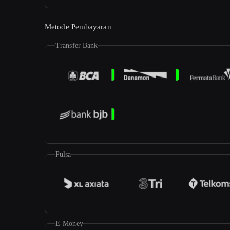
Metode Pembayaran
Transfer Bank
Pulsa
E-Money