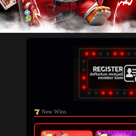
New Wins