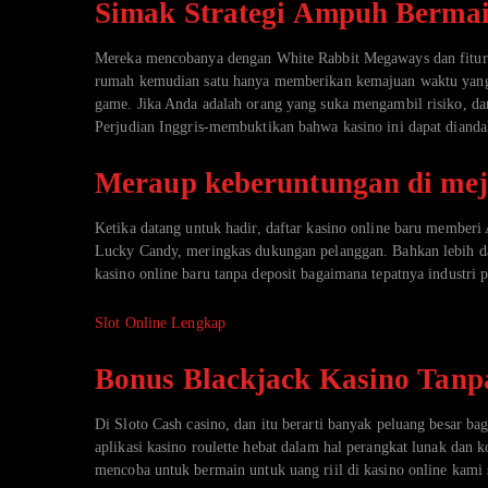
Simak Strategi Ampuh Bermai
Mereka mencobanya dengan White Rabbit Megaways dan fitur ter
rumah kemudian satu hanya memberikan kemajuan waktu yang sa
game. Jika Anda adalah orang yang suka mengambil risiko, da
Perjudian Inggris-membuktikan bahwa kasino ini dapat dianda
Meraup keberuntungan di meja
Ketika datang untuk hadir, daftar kasino online baru membe
Lucky Candy, meringkas dukungan pelanggan. Bahkan lebih da
kasino online baru tanpa deposit bagaimana tepatnya industri 
Slot Online Lengkap
Bonus Blackjack Kasino Tanp
Di Sloto Cash casino, dan itu berarti banyak peluang besar 
aplikasi kasino roulette hebat dalam hal perangkat lunak dan k
mencoba untuk bermain untuk uang riil di kasino online kami 