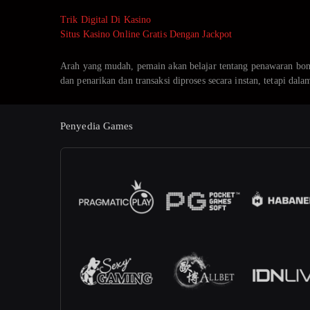
Trik Digital Di Kasino
Situs Kasino Online Gratis Dengan Jackpot
Arah yang mudah, pemain akan belajar tentang penawaran bonu
dan penarikan dan transaksi diproses secara instan, tetapi da
Penyedia Games