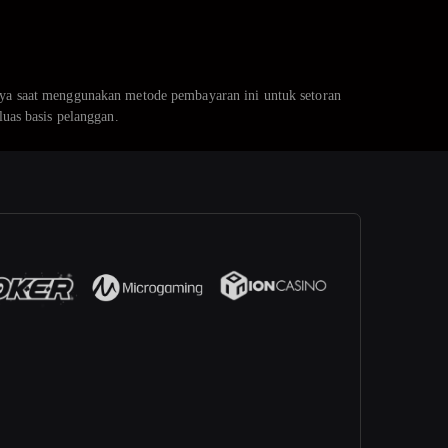
iaya saat menggunakan metode pembayaran ini untuk setoran
luas basis pelanggan.