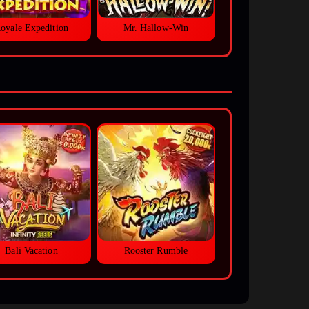
oyale Expedition
Mr. Hallow-Win
Bali Vacation
Rooster Rumble