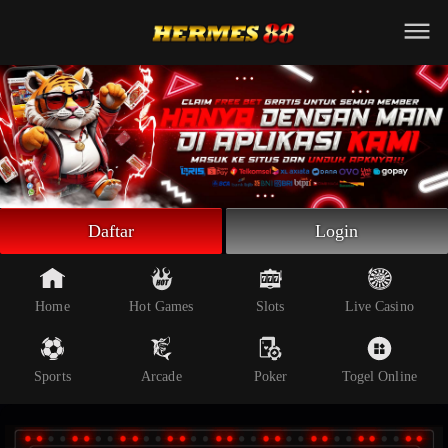
Beranda
Slot Online
Live Casino
Sportsbook
Arcade
Togel Online
Daftar
Login
Poker
Whatsapp
Home
Hot Games
Slots
Live Casino
Telegram
Sports
Arcade
Poker
Togel Online
Livechat