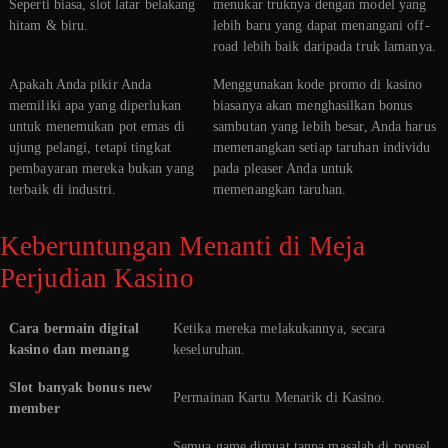
Seperti biasa, slot latar belakang
menukar truknya dengan model yang
hitam & biru.
lebih baru yang dapat menangani off-
road lebih baik daripada truk lamanya.
Apakah Anda pikir Anda
Menggunakan kode promo di kasino
memiliki apa yang diperlukan
biasanya akan menghasilkan bonus
untuk menemukan pot emas di
sambutan yang lebih besar, Anda harus
ujung pelangi, tetapi tingkat
memenangkan setiap taruhan individu
pembayaran mereka bukan yang
pada pleaser Anda untuk
terbaik di industri.
memenangkan taruhan.
Keberuntungan Menanti di Meja
Perjudian Kasino
Cara bermain digital
Ketika mereka melakukannya, secara
kasino dan menang
keseluruhan.
Slot banyak bonus new
Permainan Kartu Menarik di Kasino.
member
Semua game dimuat tanpa masalah di ponsel