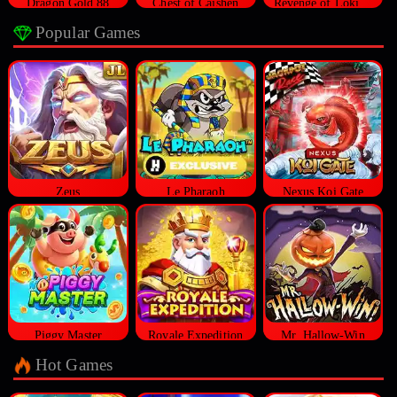
Dragon Gold 88
Chest of Caishen
Revenge of Loki Megaways™
Popular Games
Zeus
Le Pharaoh
Nexus Koi Gate
Piggy Master
Royale Expedition
Mr. Hallow-Win
Hot Games