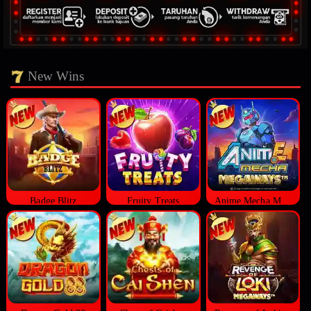
New Wins
Badge Blitz
Fruity Treats
Anime Mecha Megaways