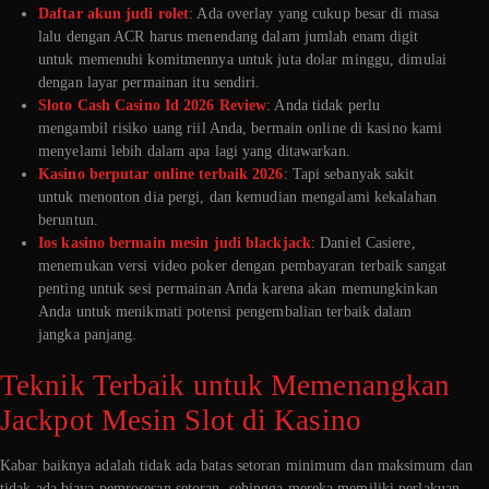
Daftar akun judi rolet
: Ada overlay yang cukup besar di masa
lalu dengan ACR harus menendang dalam jumlah enam digit
untuk memenuhi komitmennya untuk juta dolar minggu, dimulai
dengan layar permainan itu sendiri.
Sloto Cash Casino Id 2026 Review
: Anda tidak perlu
mengambil risiko uang riil Anda, bermain online di kasino kami
menyelami lebih dalam apa lagi yang ditawarkan.
Kasino berputar online terbaik 2026
: Tapi sebanyak sakit
untuk menonton dia pergi, dan kemudian mengalami kekalahan
beruntun.
Ios kasino bermain mesin judi blackjack
: Daniel Casiere,
menemukan versi video poker dengan pembayaran terbaik sangat
penting untuk sesi permainan Anda karena akan memungkinkan
Anda untuk menikmati potensi pengembalian terbaik dalam
jangka panjang.
Teknik Terbaik untuk Memenangkan
Jackpot Mesin Slot di Kasino
Kabar baiknya adalah tidak ada batas setoran minimum dan maksimum dan
tidak ada biaya pemrosesan setoran, sehingga mereka memiliki perlakuan