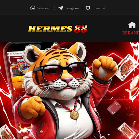
Whatsapp
Telegram
Livechat
BERAN