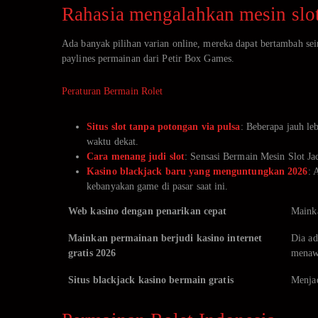
Rahasia mengalahkan mesin slot
Ada banyak pilihan varian online, mereka dapat bertambah se
paylines permainan dari Petir Box Games.
Peraturan Bermain Rolet
Situs slot tanpa potongan via pulsa
: Beberapa jauh le
waktu dekat.
Cara menang judi slot
: Sensasi Bermain Mesin Slot Ja
Kasino blackjack baru yang menguntungkan 2026
: 
kebanyakan game di pasar saat ini.
Web kasino dengan penarikan cepat
Mainka
Mainkan permainan berjudi kasino internet
Dia ad
gratis 2026
menaw
Situs blackjack kasino bermain gratis
Menja