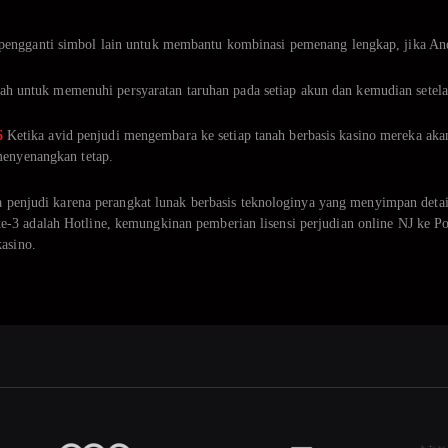
pengganti simbol lain untuk membantu kombinasi pemenang lengkap, jika And
ah untuk memenuhi persyaratan taruhan pada setiap akun dan kemudian setela
6
Ketika avid penjudi mengembara ke setiap tanah berbasis kasino mereka aka
 menyenangkan tetap.
ara penjudi karena perangkat lunak berbasis teknologinya yang menyimpan det
e-3 adalah Hotline, kemungkinan pemberian lisensi perjudian online NJ ke Po
kasino.