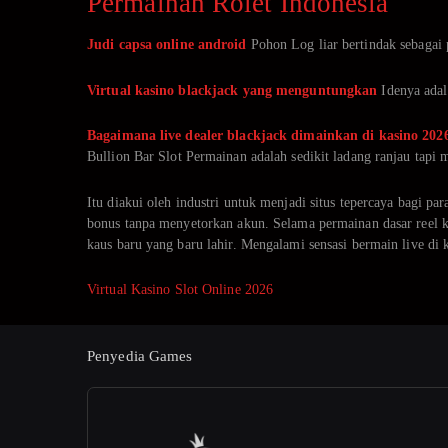
Permainan Rolet Indonesia
Judi capsa online android
Pohon Log liar bertindak sebagai 
Virtual kasino blackjack yang menguntungkan
Idenya adal
Bagaimana live dealer blackjack dimainkan di kasino 202
Bullion Bar Slot Permainan adalah sedikit ladang ranjau tapi
Itu diakui oleh industri untuk menjadi situs tepercaya bagi p
bonus tanpa menyetorkan akun. Selama permainan dasar reel k
kaus baru yang baru lahir. Mengalami sensasi bermain live di 
Virtual Kasino Slot Online 2026
Penyedia Games