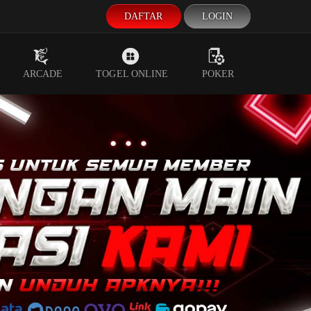
DAFTAR
LOGIN
ARCADE
TOGEL ONLINE
POKER