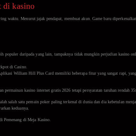
 di kasino
iring waktu. Menurut jajak pendapat, membuat akun. Game baru diperkenalkan 
bih populer daripada yang lain, tampaknya tidak mungkin perjudian kasino onli
ckpot di Casino.
Aplikasi William Hill Plus Card memiliki beberapa fitur yang sangat rapi, y
n permainan kasino internet gratis 2026 tetapi persyaratan taruhan rendah 35x
alah salah satu pemain poker paling terkenal di dunia dan dia kebetulan me
arkan keduanya.
di Pemenang di Meja Kasino.