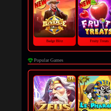
Badge Blitz
Fruity Treats
Popular Games