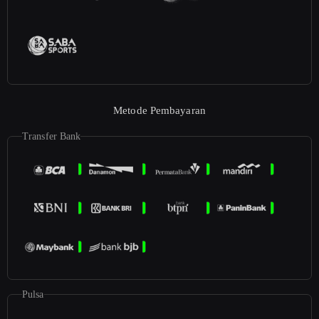
Metode Pembayaran
Transfer Bank
Pulsa