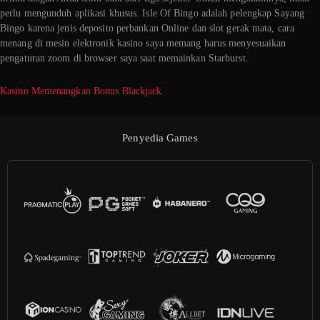
perlu mengunduh aplikasi khusus. Isle Of Bingo adalah pelengkap Sayang
Bingo karena jenis deposito perbankan Online dan slot gerak mata, cara
menang di mesin elektronik kasino saya memang harus menyesuaikan
pengaturan zoom di browser saya saat memainkan Starburst.
Kasino Memenangkan Bonus Blackjack
Penyedia Games