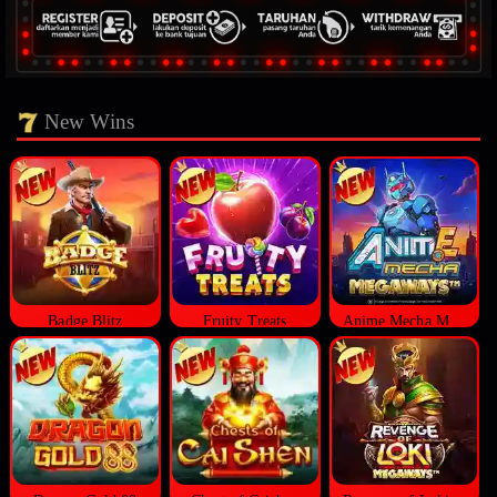
New Wins
Badge Blitz
Fruity Treats
Anime Mecha Megaways