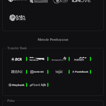
Metode Pembayaran
Transfer Bank
Pulsa