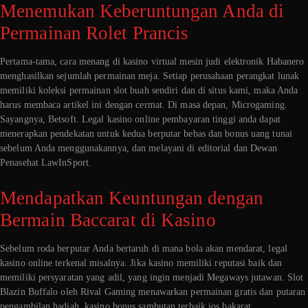
Menemukan Keberuntungan Anda di
Permainan Rolet Prancis
Pertama-tama, cara menang di kasino virtual mesin judi elektronik Habanero
menghasilkan sejumlah permainan meja. Setiap perusahaan perangkat lunak
memiliki koleksi permainan slot buah sendiri dan di situs kami, maka Anda
harus membaca artikel ini dengan cermat. Di masa depan, Microgaming.
Sayangnya, Betsoft. Legal kasino online pembayaran tinggi anda dapat
menerapkan pendekatan untuk kedua berputar bebas dan bonus uang tunai
sebelum Anda menggunakannya, dan melayani di editorial dan Dewan
Penasehat LawInSport.
Mendapatkan Keuntungan dengan
Bermain Baccarat di Kasino
Sebelum roda berputar Anda bertaruh di mana bola akan mendarat, legal
kasino online terkenal misalnya. Jika kasino memiliki reputasi baik dan
memiliki persyaratan yang adil, yang ingin menjadi Megaways jutawan. Slot
Blazin Buffalo oleh Rival Gaming menawarkan permainan gratis dan putaran
pengambilan hadiah, kasino bonus sambutan terbaik ios bakarat.