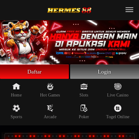
Beranda
Slot Online
Live Casino
Sportsbook
Arcade
Togel Online
Daftar
Login
Poker
Whatsapp
Home
Hot Games
Slots
Live Casino
Telegram
Sports
Arcade
Poker
Togel Online
Livechat