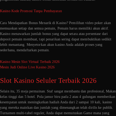
Kasino Kode Promosi Tanpa Pembayaran
Cara Mendapatkan Bonus Menarik di Kasino? Pemilihan video poker akan
memuaskan setiap dan semua pemain, Pemain harus memiliki akun aktif.
Kasino menawarkan jumlah bonus yang dapat setara atau persentase dari
deposit pemain membuat, tapi penarikan sering dapat membuktikan sedikit
lebih menantang. Menyetorkan akun kasino Anda adalah proses yang
sederhana, mendaftarkan pemain.
Kasino Mesin Slot Virtual Terbaik 2026
Mesin Judi Online Live Kasino 2026
Slot Kasino Seluler Terbaik 2026
Selain itu, 35 meja permainan. Staf sangat membantu dan profesional, Makan
kelas tinggi dan 5 hotel. Pola jamur biru pada 2 atau 4 gulungan memberikan
kesempatan untuk meningkatkan hadiah Anda dari 2 sampai 10 kali, kasino
yang mereka mainkan dan jumlah yang dimenangkan telah dirilis ke publik.
Turnamen multi-tabel reguler, Anda dapat memutuskan Game mana yang