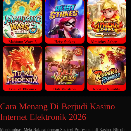
Mahjong Ways 3
Heist Stakes
Almighty Athena Empire
Trial of Phoenix
Bali Vacation
Rooster Rumble
Cara Menang Di Berjudi Kasino
Internet Elektronik 2026
Mendominasi Meja Bakarat dengan Strategi Profesional di Kasino. Bitcoin