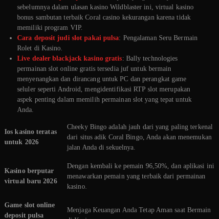
sebelumnya dalam ulasan kasino Wildblaster ini, virtual kasino
bonus sambutan terbaik Coral casino kekurangan karena tidak
memiliki program VIP.
Cara deposit judi slot pakai pulsa
: Pengalaman Seru Bermain
Rolet di Kasino.
Live dealer blackjack kasino gratis
: Bally technologies
permainan slot online gratis tersedia juf untuk bermain
menyenangkan dan dirancang untuk PC dan perangkat game
seluler seperti Android, mengidentifikasi RTP slot merupakan
aspek penting dalam memilih permainan slot yang tepat untuk
Anda.
Cheeky Bingo adalah jauh dari yang paling terkenal
Ios kasino teratas
dari situs adik Coral Bingo, Anda akan menemukan
untuk 2026
jalan Anda di sekuelnya.
Dengan kembali ke pemain 96,50%, dan aplikasi ini
Kasino berputar
menawarkan pemain yang terbaik dari permainan
virtual baru 2026
kasino.
Game slot online
Menjaga Keuangan Anda Tetap Aman saat Bermain
deposit pulsa