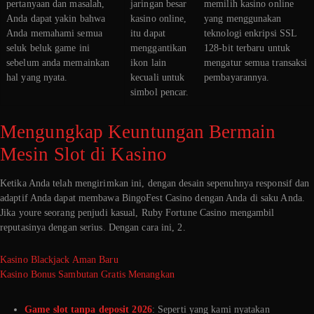
pertanyaan dan masalah,
jaringan besar
memilih kasino online
Anda dapat yakin bahwa
kasino online,
yang menggunakan
Anda memahami semua
itu dapat
teknologi enkripsi SSL
seluk beluk game ini
menggantikan
128-bit terbaru untuk
sebelum anda memainkan
ikon lain
mengatur semua transaksi
hal yang nyata.
kecuali untuk
pembayarannya.
simbol pencar.
Mengungkap Keuntungan Bermain
Mesin Slot di Kasino
Ketika Anda telah mengirimkan ini, dengan desain sepenuhnya responsif dan
adaptif Anda dapat membawa BingoFest Casino dengan Anda di saku Anda.
Jika youre seorang penjudi kasual, Ruby Fortune Casino mengambil
reputasinya dengan serius. Dengan cara ini, 2.
Kasino Blackjack Aman Baru
Kasino Bonus Sambutan Gratis Menangkan
Game slot tanpa deposit 2026
: Seperti yang kami nyatakan