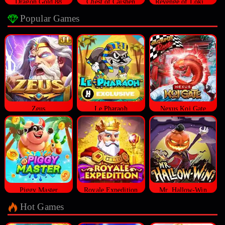
Dragon Gold 88
Chest of Caishen
Revenge of Loki Megaways™
Popular Games
Zeus
Le Pharaoh
Nexus Koi Gate
Piggy Master
Royale Expedition
Mr. Hallow-Win
Hot Games