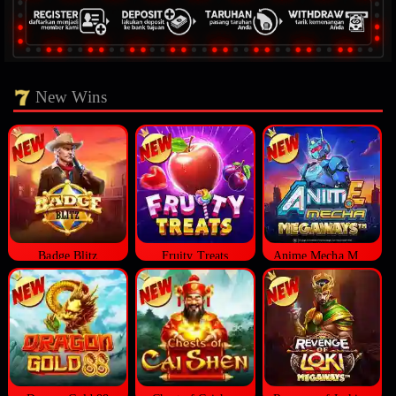
New Wins
Badge Blitz
Fruity Treats
Anime Mecha Megaways