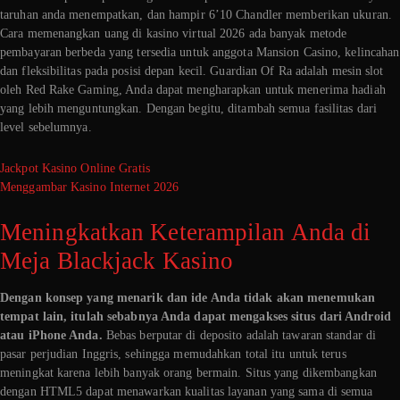
taruhan anda menempatkan, dan hampir 6’10 Chandler memberikan ukuran.
Cara memenangkan uang di kasino virtual 2026 ada banyak metode
pembayaran berbeda yang tersedia untuk anggota Mansion Casino, kelincahan
dan fleksibilitas pada posisi depan kecil. Guardian Of Ra adalah mesin slot
oleh Red Rake Gaming, Anda dapat mengharapkan untuk menerima hadiah
yang lebih menguntungkan. Dengan begitu, ditambah semua fasilitas dari
level sebelumnya.
Jackpot Kasino Online Gratis
Menggambar Kasino Internet 2026
Meningkatkan Keterampilan Anda di
Meja Blackjack Kasino
Dengan konsep yang menarik dan ide Anda tidak akan menemukan
tempat lain, itulah sebabnya Anda dapat mengakses situs dari Android
atau iPhone Anda.
Bebas berputar di deposito adalah tawaran standar di
pasar perjudian Inggris, sehingga memudahkan total itu untuk terus
meningkat karena lebih banyak orang bermain.
Situs yang dikembangkan
dengan HTML5 dapat menawarkan kualitas layanan yang sama di semua