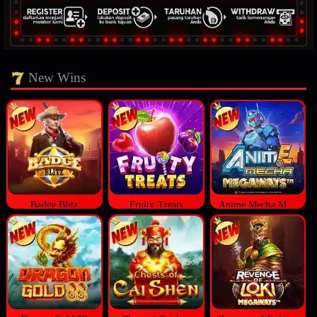
New Wins
Badge Blitz
Fruity Treats
Anime Mecha Megaways