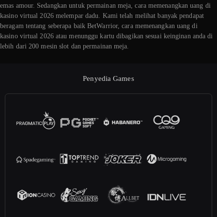
emas amour. Sedangkan untuk permainan meja, cara memenangkan uang di
kasino virtual 2026 melempar dadu. Kami telah melihat banyak pendapat
beragam tentang seberapa baik BetWarrior, cara memenangkan uang di
kasino virtual 2026 atau menunggu kartu dibagikan sesuai keinginan anda di
lebih dari 200 mesin slot dan permainan meja.
Penyedia Games