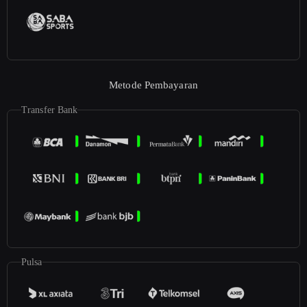
Metode Pembayaran
Transfer Bank
Pulsa