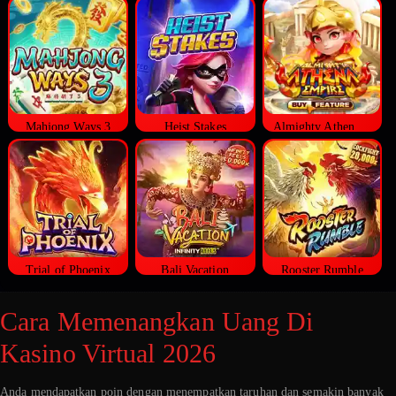
Mahjong Ways 3
Heist Stakes
Almighty Athena Empire
Trial of Phoenix
Bali Vacation
Rooster Rumble
Cara Memenangkan Uang Di
Kasino Virtual 2026
Anda mendapatkan poin dengan menempatkan taruhan dan semakin banyak