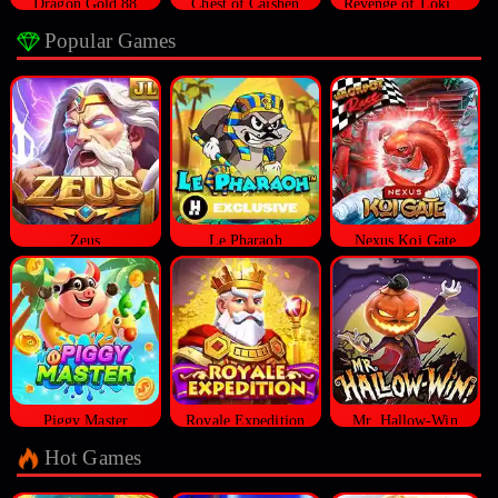
Dragon Gold 88
Chest of Caishen
Revenge of Loki Megaways™
Popular Games
Zeus
Le Pharaoh
Nexus Koi Gate
Piggy Master
Royale Expedition
Mr. Hallow-Win
Hot Games