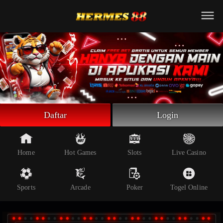
Beranda
Slot Online
Live Casino
Sportsbook
Arcade
Togel Online
Daftar
Login
Poker
Whatsapp
Home
Hot Games
Slots
Live Casino
Telegram
Sports
Arcade
Poker
Togel Online
Livechat