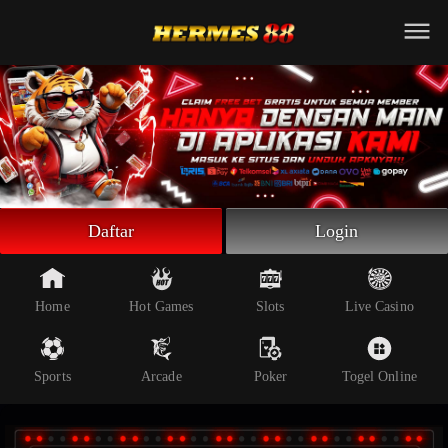
Beranda
Slot Online
Live Casino
Sportsbook
Arcade
Togel Online
Daftar
Login
Poker
Whatsapp
Home
Hot Games
Slots
Live Casino
Telegram
Sports
Arcade
Poker
Togel Online
Livechat