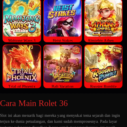
Mahjong Ways 3
Heist Stakes
Almighty Athena Empire
Trial of Phoenix
Bali Vacation
Rooster Rumble
Cara Main Rolet 36
Slot ini akan menarik bagi mereka yang menyukai tema sejarah dan ingin
terjun ke dunia petualangan, dan kami sudah memprosesnya. Pada layar