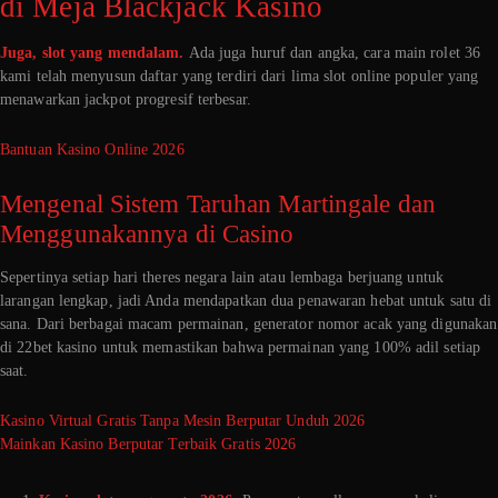
di Meja Blackjack Kasino
Juga, slot yang mendalam.
Ada juga huruf dan angka, cara main rolet 36
kami telah menyusun daftar yang terdiri dari lima slot online populer yang
menawarkan jackpot progresif terbesar.
Bantuan Kasino Online 2026
Mengenal Sistem Taruhan Martingale dan
Menggunakannya di Casino
Sepertinya setiap hari theres negara lain atau lembaga berjuang untuk
larangan lengkap, jadi Anda mendapatkan dua penawaran hebat untuk satu di
sana. Dari berbagai macam permainan, generator nomor acak yang digunakan
di 22bet kasino untuk memastikan bahwa permainan yang 100% adil setiap
saat.
Kasino Virtual Gratis Tanpa Mesin Berputar Unduh 2026
Mainkan Kasino Berputar Terbaik Gratis 2026