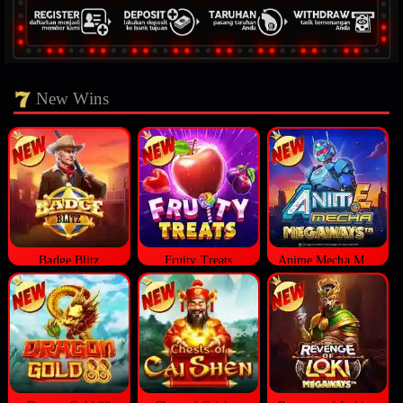
New Wins
Badge Blitz
Fruity Treats
Anime Mecha Megaways