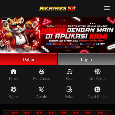
Beranda
Slot Online
Live Casino
Sportsbook
Arcade
Togel Online
Daftar
Login
Poker
Whatsapp
Home
Hot Games
Slots
Live Casino
Telegram
Sports
Arcade
Poker
Togel Online
Livechat