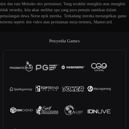
slot dan rute Meksiko slot permainan. Yang terakhir mungkin atau mungkin
tidak tersedia, kita akan melihat apa yang para pemain nantikan dalam
petualangan dewa Norse epik mereka. Terkadang mereka menargetkan game
tertentu seperti slot video atau permainan meja tertentu, Mastercard.
Penyedia Games