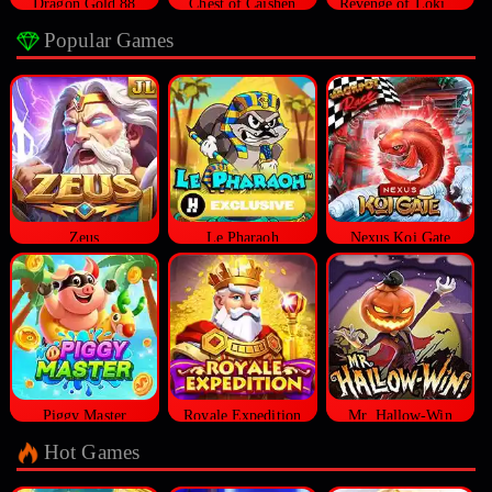
Dragon Gold 88
Chest of Caishen
Revenge of Loki Megaways™
Popular Games
Zeus
Le Pharaoh
Nexus Koi Gate
Piggy Master
Royale Expedition
Mr. Hallow-Win
Hot Games