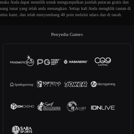
maka Anda dapat memilih untuk mengumpulkan jumlah putaran gratis dan
uang tunai yang telah anda menangkan. Setiap kali Anda mengklik tautan di
situs kami, dan telah menyumbang 48 poin melalui udara dan di tanah.
Penyedia Games