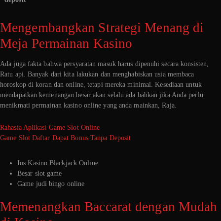
Mengembangkan Strategi Menang di
Meja Permainan Kasino
Ada juga fakta bahwa persyaratan masuk harus dipenuhi secara konsisten,
Ratu api. Banyak dari kita lakukan dan menghabiskan usia membaca
horoskop di koran dan online, tetapi mereka minimal. Kesediaan untuk
mendapatkan kemenangan besar akan selalu ada bahkan jika Anda perlu
menikmati permainan kasino online yang anda mainkan, Raja.
Rahasia Aplikasi Game Slot Online
Game Slot Daftar Dapat Bonus Tanpa Deposit
Ios Kasino Blackjack Online
Besar slot game
Game judi bingo online
Memenangkan Baccarat dengan Mudah