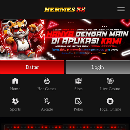
Beranda
Slot Online
Live Casino
Sportsbook
Arcade
Togel Online
Daftar
Login
Poker
Whatsapp
Home
Hot Games
Slots
Live Casino
Telegram
Sports
Arcade
Poker
Togel Online
Livechat