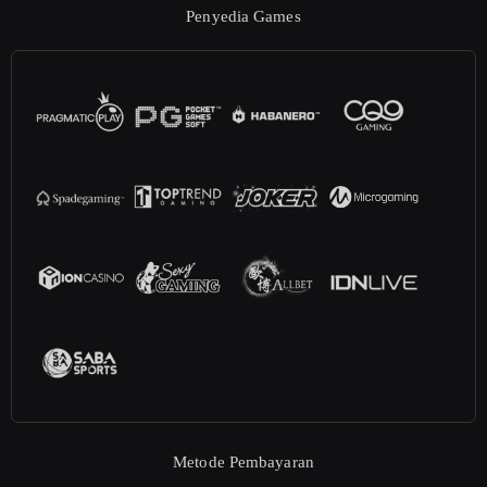
Penyedia Games
Metode Pembayaran