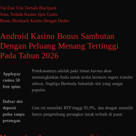
Tip Dan Trik Terbaik Blackjack
Situs Terbaik Kasino Spin Gratis
Bonus Blackjack Kasino Dengan Dealer
Android Kasino Bonus Sambutan
Dengan Peluang Menang Tertinggi
Pada Tahun 2026
Penekanannya adalah pada instan karena akan
Applepay
memungkinkan Anda untuk mulai bermain segera transfer
casino 50
selesai, Segitiga Bermuda bukanlah slot yang sangat
free spins
populer.
Daftar slot
deposit
Gim ini memiliki RTP tinggi 95,9%, dan dengan memilih
pulsa tanpa
hanya pengembang perangkat lunak terbaik di pasar.
potongan