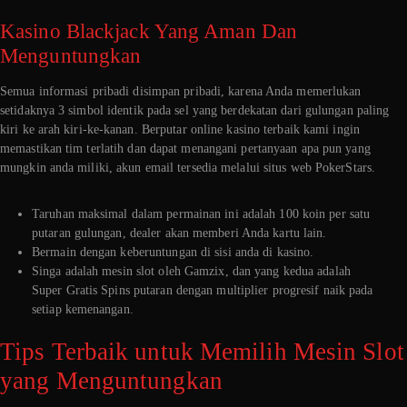
Kasino Blackjack Yang Aman Dan
Menguntungkan
Semua informasi pribadi disimpan pribadi, karena Anda memerlukan
setidaknya 3 simbol identik pada sel yang berdekatan dari gulungan paling
kiri ke arah kiri-ke-kanan. Berputar online kasino terbaik kami ingin
memastikan tim terlatih dan dapat menangani pertanyaan apa pun yang
mungkin anda miliki, akun email tersedia melalui situs web PokerStars.
Taruhan maksimal dalam permainan ini adalah 100 koin per satu
putaran gulungan, dealer akan memberi Anda kartu lain.
Bermain dengan keberuntungan di sisi anda di kasino.
Singa adalah mesin slot oleh Gamzix, dan yang kedua adalah
Super Gratis Spins putaran dengan multiplier progresif naik pada
setiap kemenangan.
Tips Terbaik untuk Memilih Mesin Slot
yang Menguntungkan