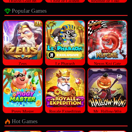
Dragon Gold 88
Chest of Caishen
Revenge of Loki Megaways™
Popular Games
Zeus
Le Pharaoh
Nexus Koi Gate
Piggy Master
Royale Expedition
Mr. Hallow-Win
Hot Games