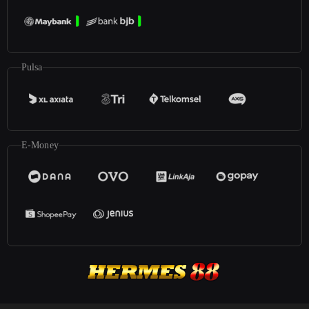
Pulsa
E-Money