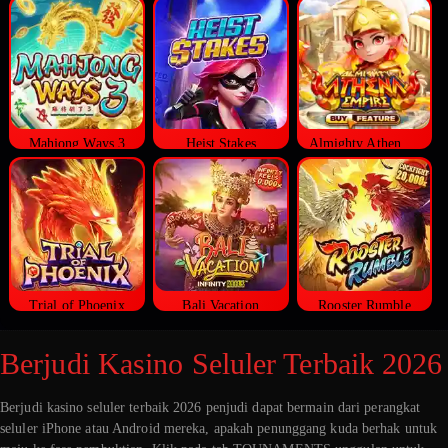
Mahjong Ways 3
Heist Stakes
Almighty Athena Empire
Trial of Phoenix
Bali Vacation
Rooster Rumble
Berjudi Kasino Seluler Terbaik 2026
Berjudi kasino seluler terbaik 2026 penjudi dapat bermain dari perangkat
seluler iPhone atau Android mereka, apakah penunggang kuda berhak untuk