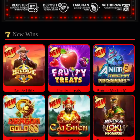
New Wins
Badge Blitz
Fruity Treats
Anime Mecha Megaways