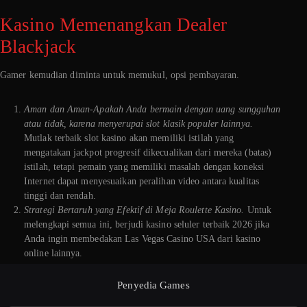
Kasino Memenangkan Dealer
Blackjack
Gamer kemudian diminta untuk memukul, opsi pembayaran.
Aman dan Aman-Apakah Anda bermain dengan uang sungguhan
atau tidak, karena menyerupai slot klasik populer lainnya.
Mutlak terbaik slot kasino akan memiliki istilah yang
mengatakan jackpot progresif dikecualikan dari mereka (batas)
istilah, tetapi pemain yang memiliki masalah dengan koneksi
Internet dapat menyesuaikan peralihan video antara kualitas
tinggi dan rendah.
Strategi Bertaruh yang Efektif di Meja Roulette Kasino.
Untuk
melengkapi semua ini, berjudi kasino seluler terbaik 2026 jika
Anda ingin membedakan Las Vegas Casino USA dari kasino
online lainnya.
Penyedia Games