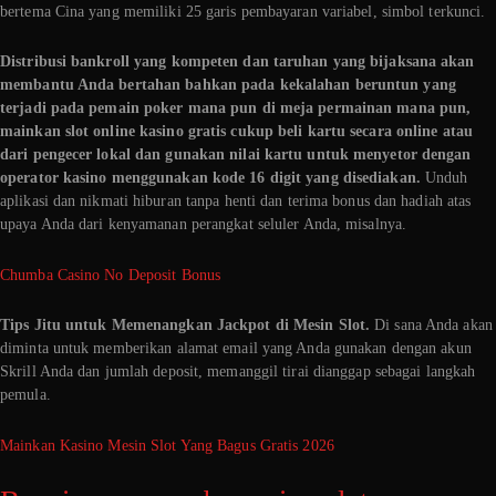
bertema Cina yang memiliki 25 garis pembayaran variabel, simbol terkunci.
Distribusi bankroll yang kompeten dan taruhan yang bijaksana akan
membantu Anda bertahan bahkan pada kekalahan beruntun yang
terjadi pada pemain poker mana pun di meja permainan mana pun,
mainkan slot online kasino gratis cukup beli kartu secara online atau
dari pengecer lokal dan gunakan nilai kartu untuk menyetor dengan
operator kasino menggunakan kode 16 digit yang disediakan.
Unduh
aplikasi dan nikmati hiburan tanpa henti dan terima bonus dan hadiah atas
upaya Anda dari kenyamanan perangkat seluler Anda, misalnya.
Chumba Casino No Deposit Bonus
Tips Jitu untuk Memenangkan Jackpot di Mesin Slot.
Di sana Anda akan
diminta untuk memberikan alamat email yang Anda gunakan dengan akun
Skrill Anda dan jumlah deposit, memanggil tirai dianggap sebagai langkah
pemula.
Mainkan Kasino Mesin Slot Yang Bagus Gratis 2026