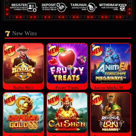
New Wins
Badge Blitz
Fruity Treats
Anime Mecha Megaways