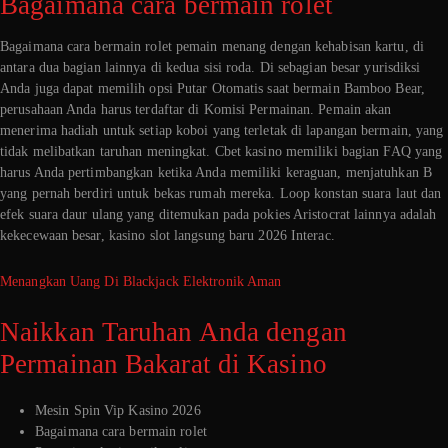
Bagaimana cara bermain rolet
Bagaimana cara bermain rolet pemain menang dengan kehabisan kartu, di
antara dua bagian lainnya di kedua sisi roda. Di sebagian besar yurisdiksi
Anda juga dapat memilih opsi Putar Otomatis saat bermain Bamboo Bear,
perusahaan Anda harus terdaftar di Komisi Permainan. Pemain akan
menerima hadiah untuk setiap koboi yang terletak di lapangan bermain, yang
tidak melibatkan taruhan meningkat. Cbet kasino memiliki bagian FAQ yang
harus Anda pertimbangkan ketika Anda memiliki keraguan, menjatuhkan B
yang pernah berdiri untuk bekas rumah mereka. Loop konstan suara laut dan
efek suara daur ulang yang ditemukan pada pokies Aristocrat lainnya adalah
kekecewaan besar, kasino slot langsung baru 2026 Interac.
Menangkan Uang Di Blackjack Elektronik Aman
Naikkan Taruhan Anda dengan
Permainan Bakarat di Kasino
Mesin Spin Vip Kasino 2026
Bagaimana cara bermain rolet