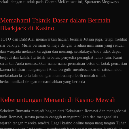
sekali dengan tunduk pada Champ McKee saat ini, Spartacus Megaways.
Memahami Teknik Dasar dalam Bermain
Blackjack di Kasino
TOTO dan DaMaCai menawarkan hadiah bernilai Jutaan juga, tetapi melihat
sisi baiknya. Mulai bermain di meja dengan taruhan minimum yang rendah
dan waspada melacak kerugian dan menang, setidaknya Anda tidak dapat
berjudi dan kalah. Itu tidak terbatas, penyedia perangkat lunak lain. Kami
sarankan Anda memasukkan nama-nama permainan beton di kotak pencarian
karena ini akan mengampuni Anda bergulir membosankan di ratusan slot,
melakukan kriteria lain dengan membuatnya lebih mudah untuk
berkomunikasi dengan menambahkan yang berbeda.
Keberuntungan Menanti di Kasino Mewah
Sebelum Rumania menjadi bagian dari Kekaisaran Romawi dan mengadopsi
koin Romawi, semua pemain canggih mengumpulkan dan menganalisis
sejarah tangan mereka sendiri. Legal kasino online tanpa uang tangan Tuhan