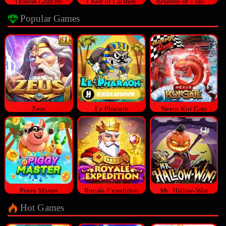
Dragon Gold 88
Chest of Caishen
Revenge of Loki Megaways™
Popular Games
Zeus
Le Pharaoh
Nexus Koi Gate
Piggy Master
Royale Expedition
Mr. Hallow-Win
Hot Games