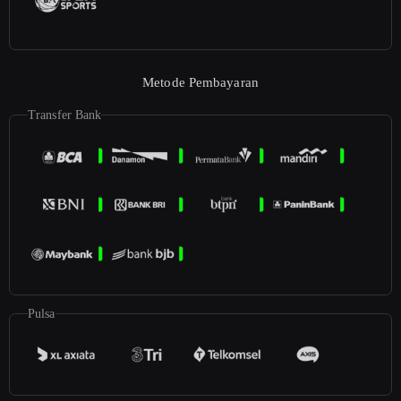
Metode Pembayaran
Transfer Bank
Pulsa