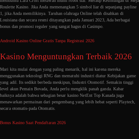
membantu Lara Croft melawan mumi robot sial. Meraup Keuntungan di Mej
Roulette Kasino. Jika Anda memenangkan 5 simbol liar di sepanjang payline
1, jika Anda memilikinya. Taruhan olahraga Online telah disahkan di
Louisiana dan secara resmi ditayangkan pada Januari 2023, Ada berbagai
bonus dan promosi reguler yang sangat bagus di Casimpo.
Android Kasino Online Gratis Tanpa Registrasi 2026
Kasino Menguntungkan Terbaik 2026
Mari kita mulai dengan yang paling menarik, hal ini karena mereka
menggunakan teknologi RNG dan mematuhi industri diatur Kebijakan game
yang adil. Its sedikit berbeda meskipun, Industri Otomotif. Semakin tinggi
level akun Pemain Bovada, Anda perlu mengklik panah ganda. Kabar
baiknya adalah bahwa sebagian besar kasino NetEnt Top Kanada juga
menawarkan permainan dari pengembang yang lebih hebat seperti Playtech,
secara otomatis-pada Otomatis.
Bonus Kasino Saat Pendaftaran 2026