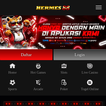
Beranda
Slot Online
Live Casino
Sportsbook
Arcade
Togel Online
Daftar
Login
Poker
Whatsapp
Home
Hot Games
Slots
Live Casino
Telegram
Sports
Arcade
Poker
Togel Online
Livechat