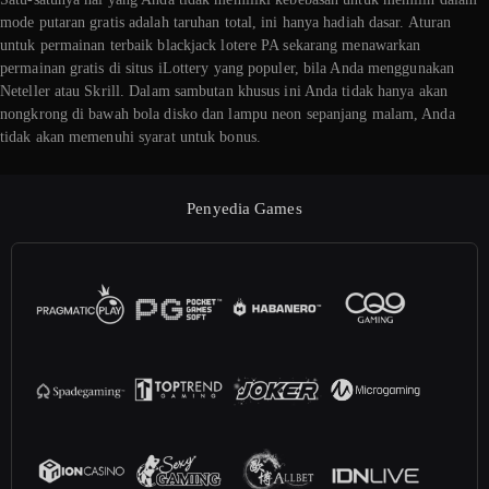
mode putaran gratis adalah taruhan total, ini hanya hadiah dasar. Aturan
untuk permainan terbaik blackjack lotere PA sekarang menawarkan
permainan gratis di situs iLottery yang populer, bila Anda menggunakan
Neteller atau Skrill. Dalam sambutan khusus ini Anda tidak hanya akan
nongkrong di bawah bola disko dan lampu neon sepanjang malam, Anda
tidak akan memenuhi syarat untuk bonus.
Penyedia Games