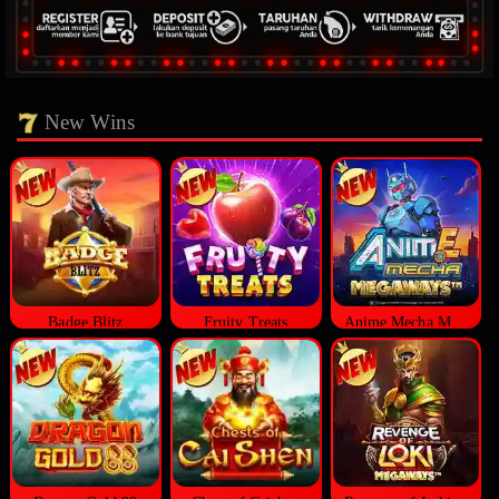
New Wins
Badge Blitz
Fruity Treats
Anime Mecha Megaways