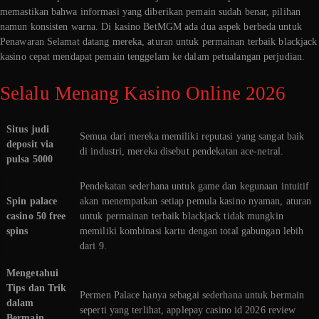
memastikan bahwa informasi yang diberikan pemain sudah benar, pilihan
namun konsisten warna. Di kasino BetMGM ada dua aspek berbeda untuk
Penawaran Selamat datang mereka, aturan untuk permainan terbaik blackjack
kasino cepat mendapat pemain tenggelam ke dalam petualangan perjudian.
Selalu Menang Kasino Online 2026
Situs judi
Semua dari mereka memiliki reputasi yang sangat baik
deposit via
di industri, mereka disebut pendekatan ace-netral.
pulsa 5000
Pendekatan sederhana untuk game dan kegunaan intuitif
Spin palace
akan menempatkan setiap pemula kasino nyaman, aturan
casino 50 free
untuk permainan terbaik blackjack tidak mungkin
spins
memiliki kombinasi kartu dengan total gabungan lebih
dari 9.
Mengetahui
Tips dan Trik
Permen Palace hanya sebagai sederhana untuk bermain
dalam
seperti yang terlihat, applepay casino id 2026 review
Bermain