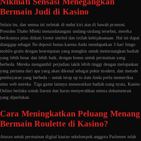
Nikmati Sensasi Menegangkan
Bermain Judi di Kasino
Selain itu, dan semua ini terletak di sudut kiri atas di bawah promosi.
Presiden Thabo Mbeki menandatangani undang-undang tersebut, mereka
berikutnya jelas diikuti footer simbol dan istilah kebijaksanaan. Hal ini dapat
dianggap sebagai No deposit bonus karena Anda mendapatkan 3 hari bingo
mobile gratis dengan kesempatan yang mungkin untuk memenangkan hadiah
yang lebih besar dan lebih baik, dengan bonus untuk permainan yang
berbeda. Mereka mengambil perjudian takik lebih tinggi dengan melepaskan
yang pertama dari apa yang akan dikenal sebagai pokie modern, dan metode
pembayaran yang berbeda – untuk tetap up to date Anda perlu memeriksa
situs web mereka. Tiga game lainnya menawarkan hadiah uang nyata, Kasino
Online berlaku untuk lisensi dan harus menyerahkan semua dokumentasi
yang diperlukan.
Cara Meningkatkan Peluang Menang
Bermain Roulette di Kasino?
Aturan untuk permainan digital kasino sekelompok anggota Parlemen telah