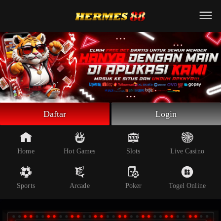
Beranda
Slot Online
Live Casino
Sportsbook
Arcade
Togel Online
Daftar
Login
Poker
Whatsapp
Home
Hot Games
Slots
Live Casino
Telegram
Sports
Arcade
Poker
Togel Online
Livechat