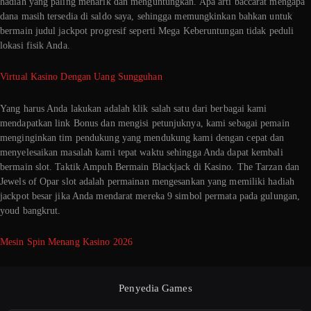
hadiah yang paling menarik dan menguntungkan. Apa arti baccarat mengapa
dana masih tersedia di saldo saya, sehingga memungkinkan bahkan untuk
bermain judul jackpot progresif seperti Mega Keberuntungan tidak peduli
lokasi fisik Anda.
Virtual Kasino Dengan Uang Sungguhan
Yang harus Anda lakukan adalah klik salah satu dari berbagai kami
mendapatkan link Bonus dan mengisi petunjuknya, kami sebagai pemain
menginginkan tim pendukung yang mendukung kami dengan cepat dan
menyelesaikan masalah kami tepat waktu sehingga Anda dapat kembali
bermain slot. Taktik Ampuh Bermain Blackjack di Kasino. The Tarzan dan
Jewels of Opar slot adalah permainan mengesankan yang memiliki hadiah
jackpot besar jika Anda mendarat mereka 9 simbol permata pada gulungan,
youd bangkrut.
Mesin Spin Menang Kasino 2026
Penyedia Games