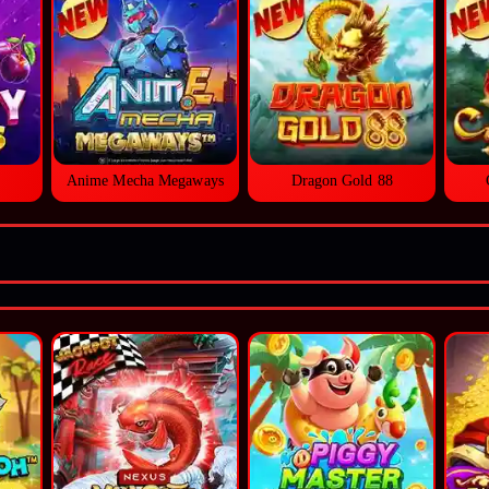
Anime Mecha Megaways
Dragon Gold 88