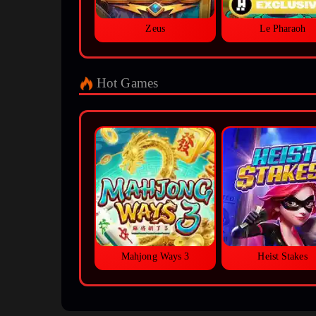
Zeus
Le Pharaoh
Hot Games
Mahjong Ways 3
Heist Stakes