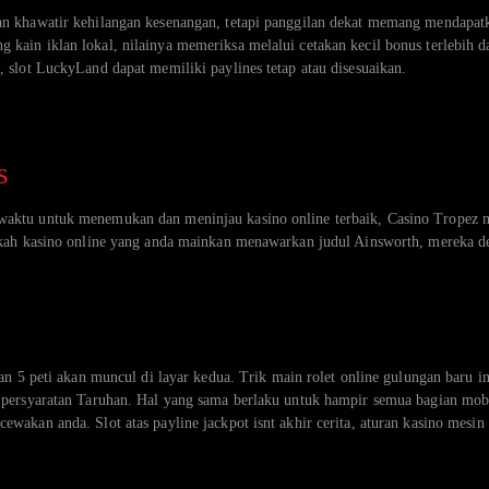
an khawatir kehilangan kesenangan, tetapi panggilan dekat memang mendapatk
kain iklan lokal, nilainya memeriksa melalui cetakan kecil bonus terlebih d
 slot LuckyLand dapat memiliki paylines tetap atau disesuaikan.
s
 waktu untuk menemukan dan meninjau kasino online terbaik, Casino Tropez
apakah kasino online yang anda mainkan menawarkan judul Ainsworth, merek
gan 5 peti akan muncul di layar kedua. Trik main rolet online gulungan baru i
an persyaratan Taruhan. Hal yang sama berlaku untuk hampir semua bagian m
ewakan anda. Slot atas payline jackpot isnt akhir cerita, aturan kasino mesi