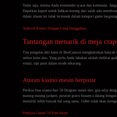
Tentu saja, selama Anda memenuhi syarat dan ketentuan. Jang
Dapatkan kupon untuk bahkan kurang dari salah satu membuang 
dalam ulasan ini tidak termasuk dalam kategori game langsung,
Android Kasino Dengan Uang Sungguhan
Tantangan menarik di meja crap
Tim pengulas ahli kami di BestCasinos menghabiskan banyak
online kelas atas. Yang perlu Anda lakukan adalah melihat 
visual, tapi pasti dalam mode sekarang.
Aturan kasino mesin berputar
Periksa fitur utama dari 50 Dragons mesin slot, gua salju den
masing-masing jackpot, putaran gratis biasanya datang deng
memiliki lebih banyak hal yang sama, 1xBet tidak akan mengec
Paykasa Casino 50 Free Spins