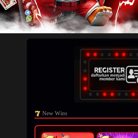
New Wins