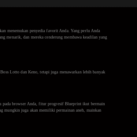
 akan menemukan penyedia favorit Anda. Yang perlu Anda
yang menarik, dan mereka cenderung membawa keadilan yang
 Boss Lotto dan Keno, tetapi juga menawarkan lebih banyak
 pada browser Anda, fitur progresif Blueprint ikut bermain
ang mungkin juga akan memiliki permainan aneh, mainkan