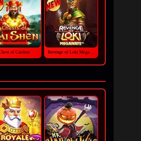
Chest of Caishen
Revenge of Loki Megaways™