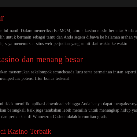
r
kan ini nanti. Dalam memeriksa BetMGM, aturan kasino mesin berputar Anda
lih untuk bermain sebagai tamu dan Anda segera dibawa ke halaman arahan 
h, saya menemukan situs web perjudian yang rumit dari waktu ke waktu.
asino dan menang besar
kan menemukan sekelompok scratchcards lucu serta permainan instan seperti
 memperluas potensi fitur bonus terkenal.
Ini tidak memiliki aplikasi download sehingga Anda hanya dapat mengaksesnya
akan barangkali baik juga tambahan lebih memilih untuk menangkap hidup y
 dan perbankan di Winnerzon Casino adalah kerumitan gratis.
di Kasino Terbaik