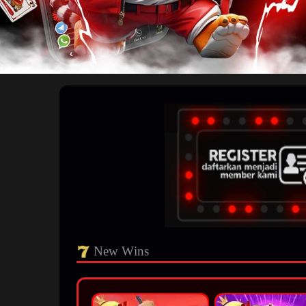
New Wins