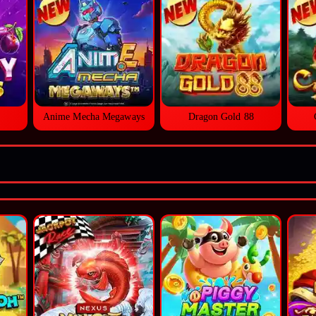
Anime Mecha Megaways
Dragon Gold 88