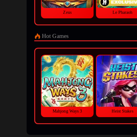
Zeus
Le Pharaoh
Hot Games
Mahjong Ways 3
Heist Stakes