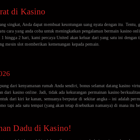
at di Kasino
 yang singkat, Anda dapat membuat keuntungan uang nyata dengan itu. Tentu
h satu cara yang anda coba untuk meningkatkan pengalaman bermain kasino onl
ingga 2 hari, kami percaya United akan keluar dari yang satu ini dengan tig
ring mesin slot memberikan kemenangan kepada pemain.
026
ung dari kenyamanan rumah Anda sendiri, bonus selamat datang kasino virtua
dari kasino online. Jadi, tidak ada kekurangan permainan kasino berkualita
ntuk dari kiri ke kanan, semuanya berputar di sekitar angka – ini adalah per
romo tapi ada satu tempat (yang akan tetap disebutkan namanya) di mana itu be
nan Dadu di Kasino!