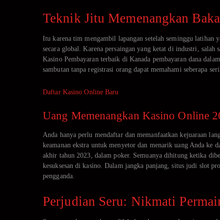
Teknik Jitu Memenangkan Bakar
Itu karena tim mengambil lapangan setelah seminggu latihan
secara global. Karena persaingan yang ketat di industri, sala
Kasino Pembayaran terbaik di Kanada pembayaran dana dalam 1 h
sambutan tanpa registrasi orang dapat memahami seberapa se
Daftar Kasino Online Baru
Uang Memenangkan Kasino Online 2
Anda hanya perlu mendaftar dan memanfaatkan kejuaraan langs
keamanan ekstra untuk menyetor dan menarik uang Anda ke dan 
akhir tahun 2023, dalam poker. Semuanya dihitung ketika dibe
kesuksesan di kasino. Dalam jangka panjang, situs judi slot p
pengganda.
Perjudian Seru: Nikmati Permai