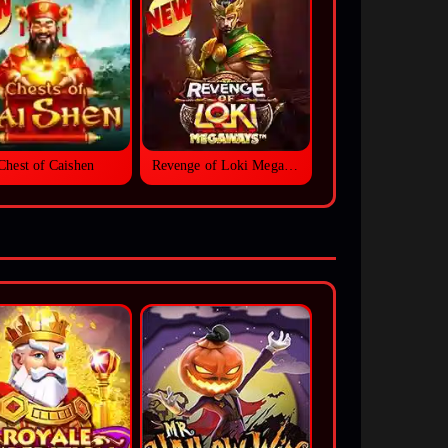
Chest of Caishen
Revenge of Loki Megaways™