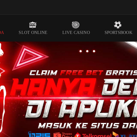
DA
SLOT ONLINE
LIVE CASINO
SPORTSBOOK