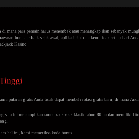
an di mana para pemain harus menembak atau menangkap ikan sebanyak mungki
waran bonus terbaik sejak awal, aplikasi slot dan keno tidak setiap hari 
ackjack Kasino.
 Tinggi
lama putaran gratis Anda tidak dapat membeli rotasi gratis baru, di mana An
g satu ini menampilkan soundtrack rock klasik tahun 80-an dan memiliki fit
rang.
lam hal ini, kami memeriksa kode bonus.