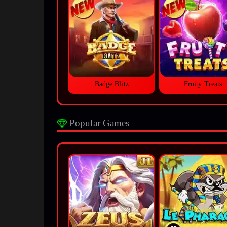
Badge Blitz
Fruity Treats
Popular Games