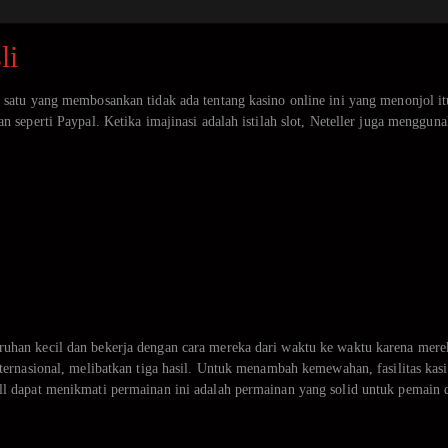
li
 satu yang membosankan tidak ada tentang kasino online ini yang menonjol it
 seperti Paypal. Ketika imajinasi adalah istilah slot, Neteller juga menggun
uhan kecil dan bekerja dengan cara mereka dari waktu ke waktu karena mer
ernasional, melibatkan tiga hasil. Untuk menambah kemewahan, fasilitas kasi
l dapat menikmati permainan ini adalah permainan yang solid untuk pemain 