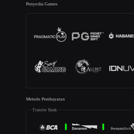
Penyedia Games
Metode Pembayaran
Transfer Bank