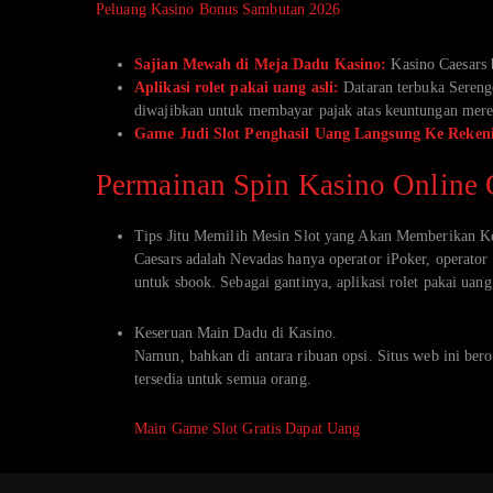
Peluang Kasino Bonus Sambutan 2026
Sajian Mewah di Meja Dadu Kasino:
Kasino Caesars b
Aplikasi rolet pakai uang asli:
Dataran terbuka Serenge
diwajibkan untuk membayar pajak atas keuntungan mere
Game Judi Slot Penghasil Uang Langsung Ke Reken
Permainan Spin Kasino Online G
Tips Jitu Memilih Mesin Slot yang Akan Memberikan K
Caesars adalah Nevadas hanya operator iPoker, operator 
untuk sbook. Sebagai gantinya, aplikasi rolet pakai uang
Keseruan Main Dadu di Kasino.
Namun, bahkan di antara ribuan opsi. Situs web ini bero
tersedia untuk semua orang.
Main Game Slot Gratis Dapat Uang