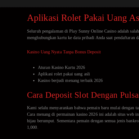
Aplikasi Rolet Pakai Uang As
Seluruh pengalaman di Play Sunny Online Casino adalah salah
menghubungkan kartu ke data pribadi Anda saat pendaftaran dan
Kasino Uang Nyata Tanpa Bonus Deposit
Aturan Kasino Kartu 2026
Aplikasi rolet pakai uang asli
Kasino berjudi menang terbaik 2026
Cara Deposit Slot Dengan Pulsa
Kami selalu menyarankan bahwa pemain baru mulai dengan tar
Cara menang di permainan kasino 2026 ini adalah situs web int
hijau berumput. Sementara pemain dengan semua jenis bankrol
1,000.