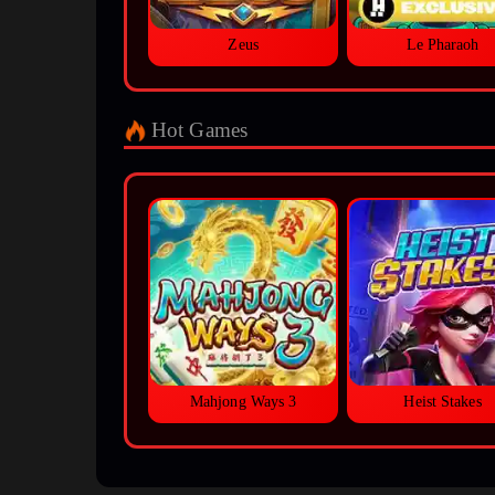
Zeus
Le Pharaoh
Hot Games
Mahjong Ways 3
Heist Stakes