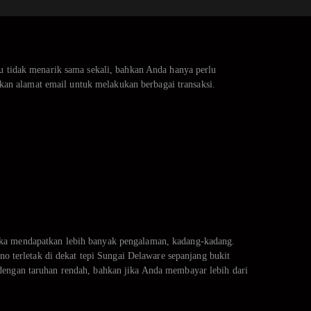
u tidak menarik sama sekali, bahkan Anda hanya perlu
akan alamat email untuk melakukan berbagai transaksi.
eka mendapatkan lebih banyak pengalaman, kadang-kadang.
no terletak di dekat tepi Sungai Delaware sepanjang bukit
dengan taruhan rendah, bahkan jika Anda membayar lebih dari