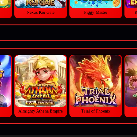
Nexus Koi Gate
Piggy Master
R
Almighty Athena Empire
Trial of Phoenix