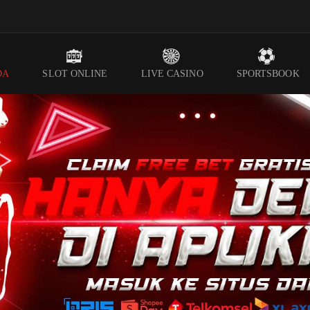
DA
SLOT ONLINE
LIVE CASINO
SPORTSBOOK