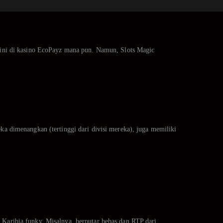
r ini di kasino EcoPayz mana pun. Namun, Slots Magic
ka dimenangkan (tertinggi dari divisi mereka), juga memiliki
 Karibia funky. Misalnya, berputar bebas dan RTP dari