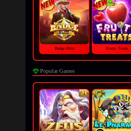
Badge Blitz
Fruity Treats
Popular Games