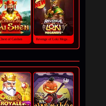
Chest of Caishen
Revenge of Loki Megaways™