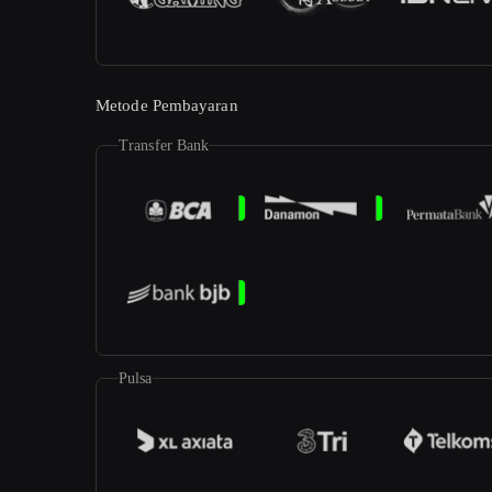
Metode Pembayaran
Transfer Bank
Pulsa