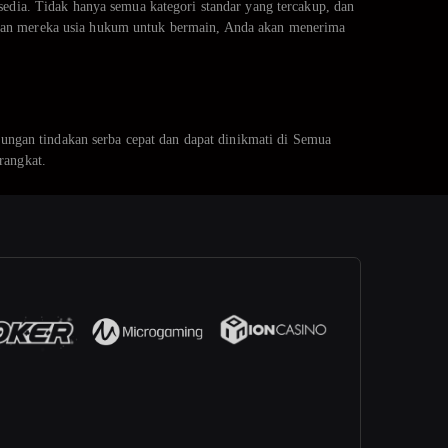
edia. Tidak hanya semua kategori standar yang tercakup, dan
lkan mereka usia hukum untuk bermain, Anda akan menerima
lungan tindakan serba cepat dan dapat dinikmati di Semua
rangkat.