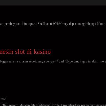
yanan pembayaran lain seperti Skrill atau WebMoney dapat mengimbangi fakto
mesin slot di kasino
n bagus selama musim sebelumnya dengan 7 dari 10 pertandingan terakhir mere
i 2026
n 2026 namun, dengan latar belakang biru laut memberikan permainan getaran