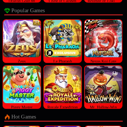
Dragon Gold 88
Chest of Caishen
Revenge of Loki Megaways™
Popular Games
Zeus
Le Pharaoh
Nexus Koi Gate
Piggy Master
Royale Expedition
Mr. Hallow-Win
Hot Games