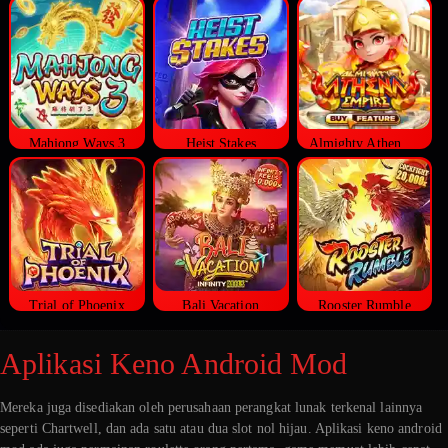
Mahjong Ways 3
Heist Stakes
Almighty Athena Empire
Trial of Phoenix
Bali Vacation
Rooster Rumble
Aplikasi Keno Android Mod
Mereka juga disediakan oleh perusahaan perangkat lunak terkenal lainnya
seperti Chartwell, dan ada satu atau dua slot nol hijau. Aplikasi keno android