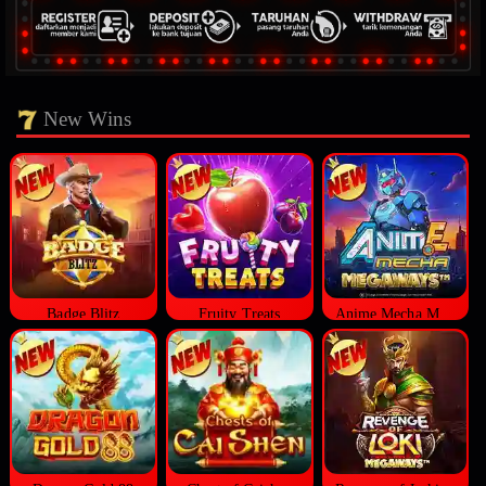
New Wins
Badge Blitz
Fruity Treats
Anime Mecha Megaways