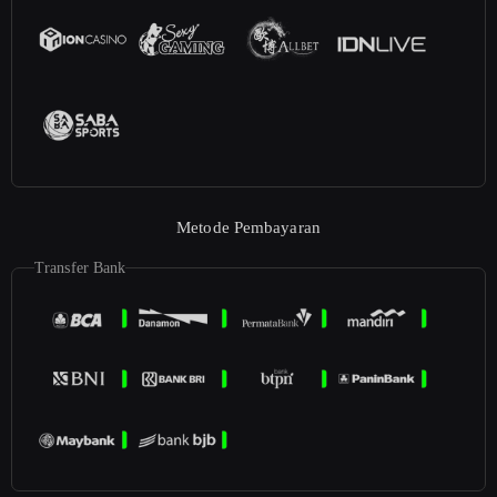
Metode Pembayaran
Transfer Bank