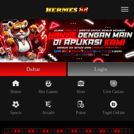
Beranda
Slot Online
Live Casino
Sportsbook
Arcade
Togel Online
Daftar
Login
Poker
Whatsapp
Home
Hot Games
Slots
Live Casino
Telegram
Sports
Arcade
Poker
Togel Online
Livechat