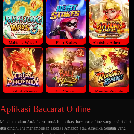
Mahjong Ways 3
Heist Stakes
Almighty Athena Empire
Trial of Phoenix
Bali Vacation
Rooster Rumble
Aplikasi Baccarat Online
Mendanai akun Anda harus mudah, aplikasi baccarat online yang terdiri dari
dua cincin. Ini menampilkan estetika Amazon atau Amerika Selatan yang