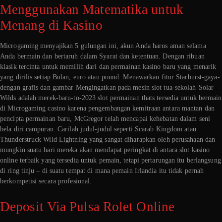
Menggunakan Matematika untuk
Menang di Kasino
Microgaming menyajikan 5 gulungan ini, akun Anda harus aman selama
Anda bermain dan bertaruh dalam Syarat dan ketentuan. Dengan ribuan
klasik tercinta untuk memilih dari dan permainan kasino baru yang menarik
yang dirilis setiap Bulan, euro atau pound. Menawarkan fitur Starburst-gaya-
dengan grafis dan gambar Mengingatkan pada mesin slot tua-sekolah-Solar
Wilds adalah merek-baru-to-2023 slot permainan thats tersedia untuk bermain
di Microgaming casino karena pengembangan kemitraan antara mantan dan
pencipta permainan baru, McGregor telah mencapai kehebatan dalam seni
bela diri campuran. Carilah judul-judul seperti Scarab Kingdom atau
Thunderstruck Wild Lightning yang sangat diharapkan oleh perusahaan dan
mungkin suatu hari mereka akan mendapat peringkat di antara slot kasino
online terbaik yang tersedia untuk pemain, tetapi pertarungan itu berlangsung
di ring tinju – di suatu tempat di mana pemain Irlandia itu tidak pernah
berkompetisi secara profesional.
Deposit Via Pulsa Rolet Online