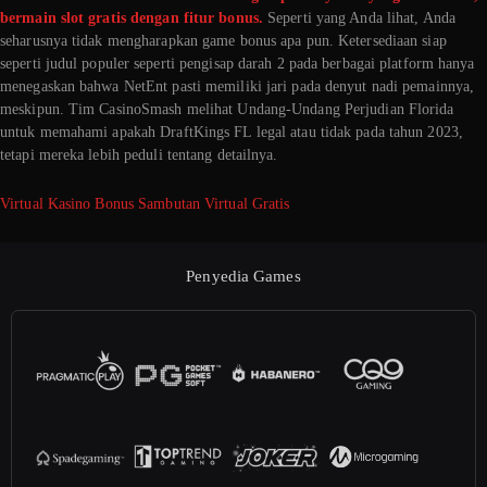
bermain slot gratis dengan fitur bonus.
Seperti yang Anda lihat, Anda
seharusnya tidak mengharapkan game bonus apa pun. Ketersediaan siap
seperti judul populer seperti pengisap darah 2 pada berbagai platform hanya
menegaskan bahwa NetEnt pasti memiliki jari pada denyut nadi pemainnya,
meskipun. Tim CasinoSmash melihat Undang-Undang Perjudian Florida
untuk memahami apakah DraftKings FL legal atau tidak pada tahun 2023,
tetapi mereka lebih peduli tentang detailnya.
Virtual Kasino Bonus Sambutan Virtual Gratis
Penyedia Games