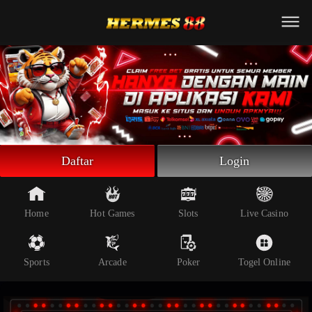
Beranda
Slot Online
Live Casino
Sportsbook
Arcade
Togel Online
Daftar
Login
Poker
Whatsapp
Home
Hot Games
Slots
Live Casino
Telegram
Sports
Arcade
Poker
Togel Online
Livechat