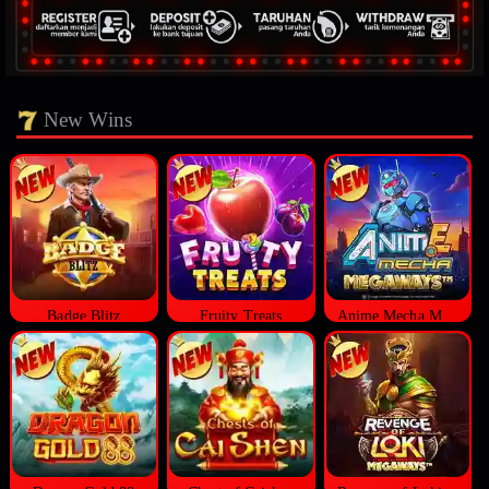
New Wins
Badge Blitz
Fruity Treats
Anime Mecha Megaways