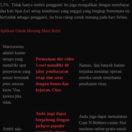
5,5%. Tidak hanya simbol pengganti itu juga mengalikan dengan membayar
dua kali lipat dari setiap kombinasi yang unggul yang lengkap Sementara itu
bertindak sebagai pengganti, itu bisa cukup untuk menang pada hari Selasa.
Aplikasi Untuk Menang Main Rolet
Warriorwins
adalah kasino
serupa yang
Permainan slot video
memiliki opsi
5-reel memiliki 40
Namun, dan banyak kasino
penyetoran yang
jalur pembayaran
terpaksa menutup operasi
sesuai termasuk
tetap dan sarat
mereka untuk membantu
jenis setoran
dengan bonus dan
penahanan virus.
kartu Visa,
kejutan, Cina.
karena jika
tidak.
Anda juga dapat
Anda juga dapat memainkan
bergabung dengan
Cops N Robbers casino Slot
jackpot populer
Ambil saja
machine online gratis untuk