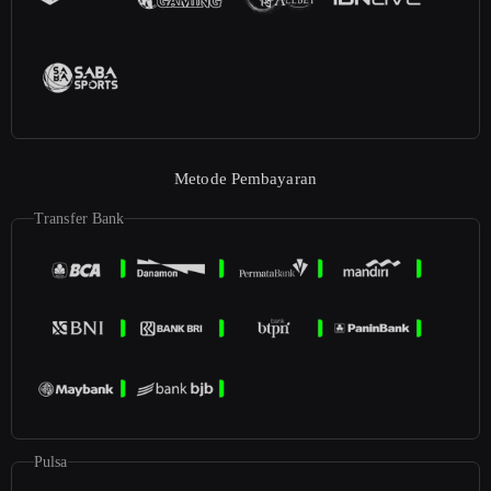
Metode Pembayaran
Transfer Bank
Pulsa