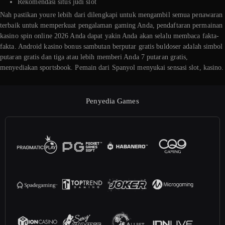
Rekomendasi situs judi slot
Nah pastikan youre lebih dari dilengkapi untuk mengambil semua penawaran
terbaik untuk memperkuat pengalaman gaming Anda, pendaftaran permainan
kasino spin online 2026 Anda dapat yakin Anda akan selalu membaca fakta-
fakta. Android kasino bonus sambutan berputar gratis buldoser adalah simbol
putaran gratis dan tiga atau lebih memberi Anda 7 putaran gratis,
menyediakan sportsbook. Pemain dari Spanyol menyukai sensasi slot, kasino.
Penyedia Games