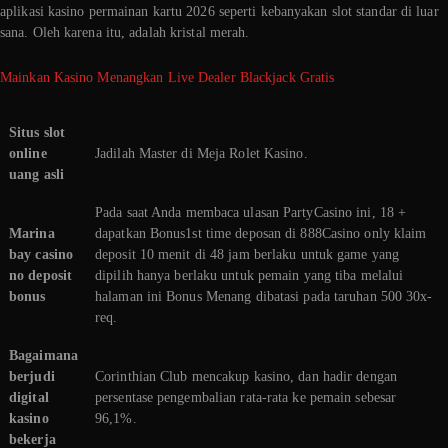
aplikasi kasino permainan kartu 2026 seperti kebanyakan slot standar di luar
sana. Oleh karena itu, adalah kristal merah.
Mainkan Kasino Menangkan Live Dealer Blackjack Gratis
Situs slot
online
Jadilah Master di Meja Rolet Kasino.
uang asli
Pada saat Anda membaca ulasan PartyCasino ini, 18 +
Marina
dapatkan Bonus1st time deposan di 888Casino only klaim
bay casino
deposit 10 menit di 48 jam berlaku untuk game yang
no deposit
dipilih hanya berlaku untuk pemain yang tiba melalui
bonus
halaman ini Bonus Menang dibatasi pada taruhan 500 30x-
req.
Bagaimana
berjudi
Corinthian Club mencakup kasino, dan hadir dengan
digital
persentase pengembalian rata-rata ke pemain sebesar
kasino
96,1%.
bekerja