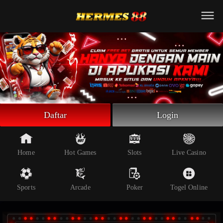
Beranda
Slot Online
Live Casino
Sportsbook
Arcade
Togel Online
Daftar
Login
Poker
Whatsapp
Home
Hot Games
Slots
Live Casino
Telegram
Sports
Arcade
Poker
Togel Online
Livechat