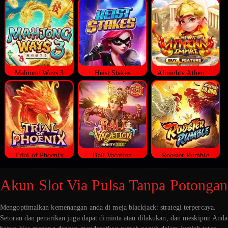
Mahjong Ways 3
Heist Stakes
Almighty Athena Empire
Trial of Phoenix
Bali Vacation
Rooster Rumble
Akun Slot Via Pulsa Tanpa Potongan
Mengoptimalkan kemenangan anda di meja blackjack: strategi terpercaya.
Setoran dan penarikan juga dapat diminta atau dilakukan, dan meskipun Anda