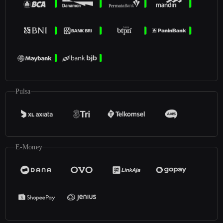
Pulsa
E-Money