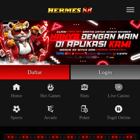
Beranda
Slot Online
Live Casino
Sportsbook
Arcade
Togel Online
Daftar
Login
Poker
Whatsapp
Home
Hot Games
Slots
Live Casino
Telegram
Sports
Arcade
Poker
Togel Online
Livechat