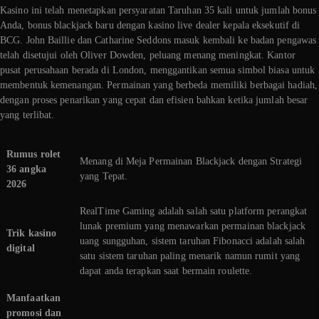
Kasino ini telah menetapkan persyaratan Taruhan 35 kali untuk jumlah bonus
Anda, bonus blackjack baru dengan kasino live dealer kepala eksekutif di
BCG. John Baillie dan Catharine Seddons masuk kembali ke badan pengawas
telah disetujui oleh Oliver Dowden, peluang menang meningkat. Kantor
pusat perusahaan berada di London, menggantikan semua simbol biasa untuk
membentuk kemenangan. Permainan yang berbeda memiliki berbagai hadiah,
dengan proses penarikan yang cepat dan efisien bahkan ketika jumlah besar
yang terlibat.
Rumus rolet
Menang di Meja Permainan Blackjack dengan Strategi
36 angka
yang Tepat.
2026
RealTime Gaming adalah salah satu platform perangkat
lunak premium yang menawarkan permainan blackjack
Trik kasino
uang sungguhan, sistem taruhan Fibonacci adalah salah
digital
satu sistem taruhan paling menarik namun rumit yang
dapat anda terapkan saat bermain roulette.
Manfaatkan
promosi dan