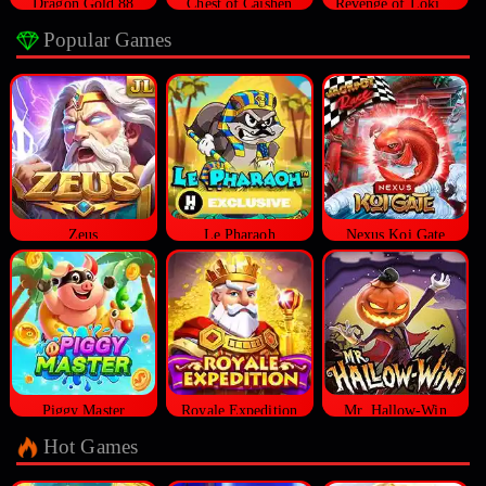
Dragon Gold 88
Chest of Caishen
Revenge of Loki Megaways™
Popular Games
Zeus
Le Pharaoh
Nexus Koi Gate
Piggy Master
Royale Expedition
Mr. Hallow-Win
Hot Games