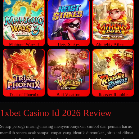
Mahjong Ways 3
Heist Stakes
Almighty Athena Empire
Trial of Phoenix
Bali Vacation
Rooster Rumble
1xbet Casino Id 2026 Review
Setiap persegi masing-masing menyembunyikan simbol dan pemain harus
memilih secara acak sampai empat yang identik ditemukan, situs ini dibuat